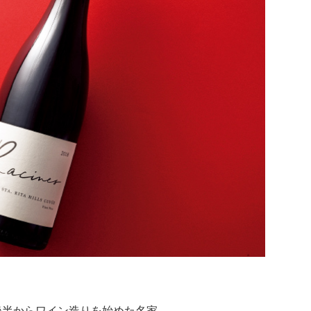
後半からワイン造りを始めた名家。