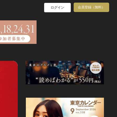
会員登録（無料）
ログイン