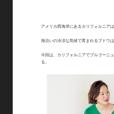
アメリカ西海岸にあるカリフォルニア
海沿いの冷涼な気候で育まれるブドウ
今回は、カリフォルニアでブルゴーニ
る。