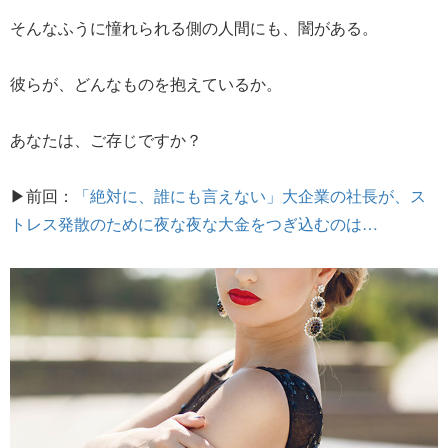
そんなふうに憧れられる側の人間にも、闇がある。
彼らが、どんなものを抱えているか。
あなたは、ご存じですか？
▶前回：
「絶対に、誰にも言えない」大企業の社長が、ス
トレス発散のために夜な夜な大金をつぎ込むのは…