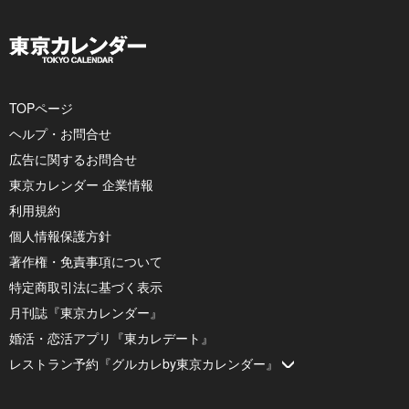
TOPページ
ヘルプ・お問合せ
広告に関するお問合せ
東京カレンダー 企業情報
利用規約
個人情報保護方針
著作権・免責事項について
特定商取引法に基づく表示
月刊誌『東京カレンダー』
婚活・恋活アプリ『東カレデート』
レストラン予約『グルカレby東京カレンダー』