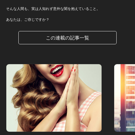
そんな人間も、実は人知れず意外な闇を抱えていること。
あなたは、ご存じですか？
この連載の記事一覧