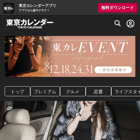
東京カレンダーアプリ
無料ダウンロード
アプリなら超サクサク！
グルメ情報・プレミアムレストラン予約サイト
トップ
プレミアム
グルメ
恋愛
ライフスタ