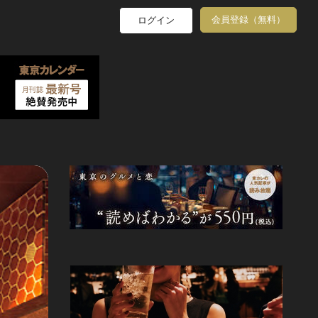
会員登録（無料）
ログイン