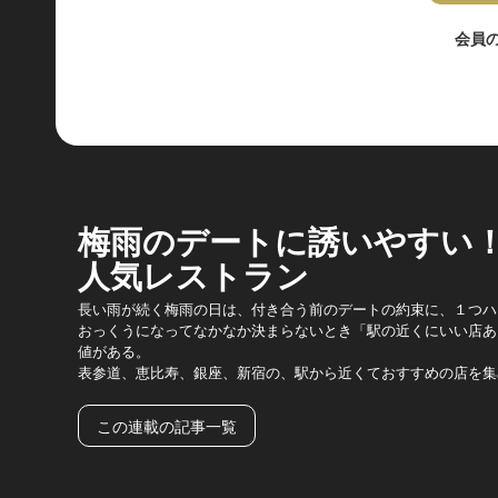
会員
梅雨のデートに誘いやすい
人気レストラン
長い雨が続く梅雨の日は、付き合う前のデートの約束に、１つハ
おっくうになってなかなか決まらないとき「駅の近くにいい店あ
値がある。
表参道、恵比寿、銀座、新宿の、駅から近くておすすめの店を集
この連載の記事一覧