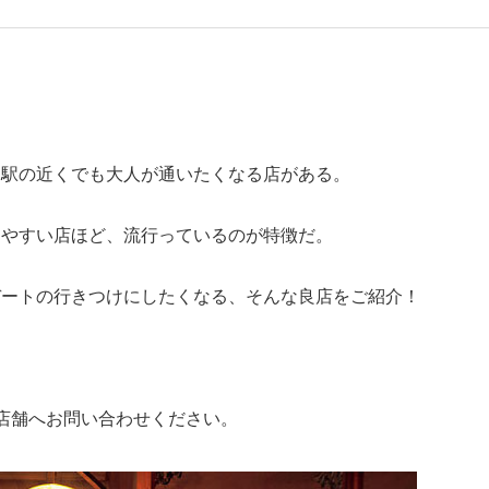
、駅の近くでも大人が通いたくなる店がある。
りやすい店ほど、流行っているのが特徴だ。
デートの行きつけにしたくなる、そんな良店をご紹介！
店舗へお問い合わせください。