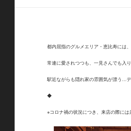
都内屈指のグルメエリア・恵比寿には
常連に愛されつつも、一見さんでも入
駅近ながらも隠れ家の雰囲気が漂う…
◆
※コロナ禍の状況につき、来店の際には