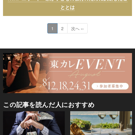
ととは
1
2
次へ ››
この記事を読んだ人におすすめ