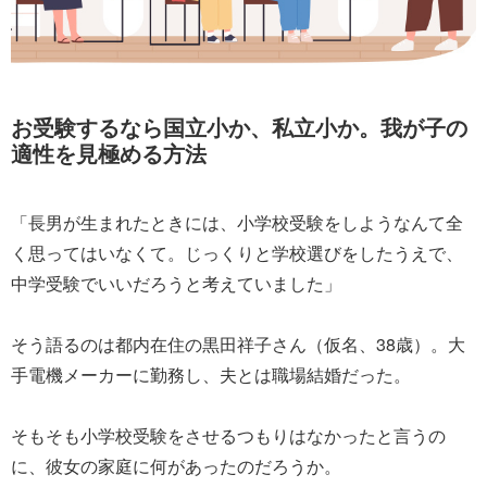
お受験するなら国立小か、私立小か。我が子の
適性を見極める方法
「長男が生まれたときには、小学校受験をしようなんて全
く思ってはいなくて。じっくりと学校選びをしたうえで、
中学受験でいいだろうと考えていました」
そう語るのは都内在住の黒田祥子さん（仮名、38歳）。大
手電機メーカーに勤務し、夫とは職場結婚だった。
そもそも小学校受験をさせるつもりはなかったと言うの
に、彼女の家庭に何があったのだろうか。