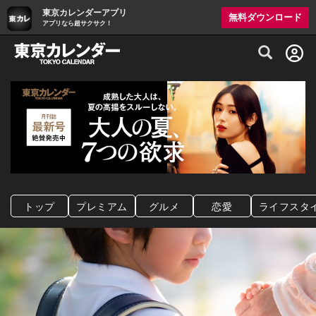
東京カレンダーアプリ
無料ダウンロード
アプリなら超サクサク！
グルメ情報・プレミアムレストラン予約サイト
トップ
プレミアム
グルメ
恋愛
ライフスタ