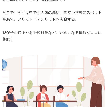
そこで、今回は中でも人気の高い、国立小学校にスポット
をあて、メリット・デメリットを考察する。
我が子の適正やお受験対策など、ためになる情報がココに
集結！