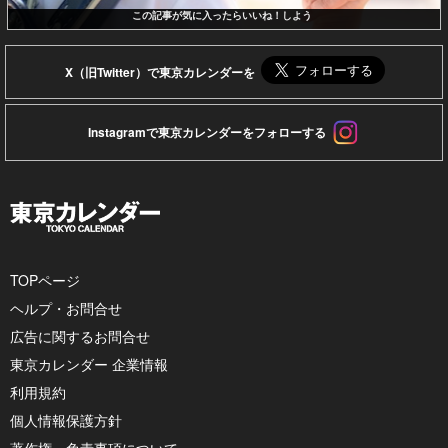
この記事が気に入ったらいいね！しよう
X（旧Twitter）で東京カレンダーを
Instagramで東京カレンダーをフォローする
TOPページ
ヘルプ・お問合せ
広告に関するお問合せ
東京カレンダー 企業情報
利用規約
個人情報保護方針