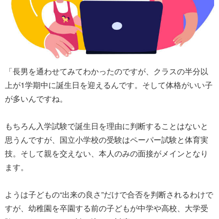
「長男を通わせてみてわかったのですが、クラスの半分以
上が1学期中に誕生日を迎えるんです。そして体格がいい子
が多いんですね。
もちろん入学試験で誕生日を理由に判断することはないと
思うんですが、国立小学校の受験はペーパー試験と体育実
技。そして親を交えない、本人のみの面接がメインとなり
ます。
ようは子どもの“出来の良さ”だけで合否を判断されるわけで
すが、幼稚園を卒園する前の子どもが中学や高校、大学受