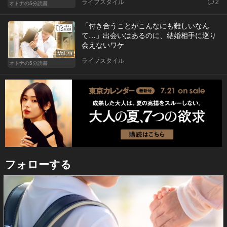
ライフスタイル
2
オトナの5分読書
「付き合うことがこんなにも難しいなん
て…」出会いはあるのに、結婚相手に巡り
会えないワケ
Vol.29
ライフスタイル
オトナの5分読書
フォローする