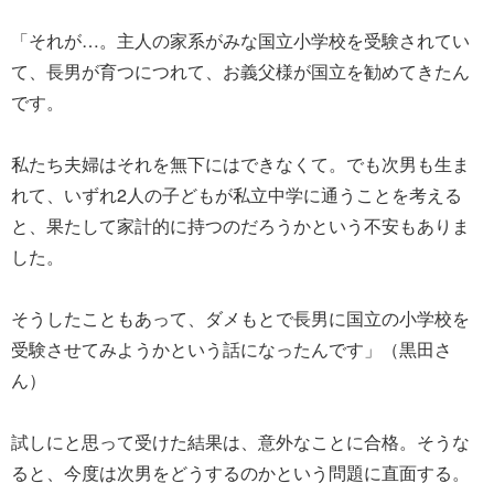
「それが…。主人の家系がみな国立小学校を受験されてい
て、長男が育つにつれて、お義父様が国立を勧めてきたん
です。
私たち夫婦はそれを無下にはできなくて。でも次男も生ま
れて、いずれ2人の子どもが私立中学に通うことを考える
と、果たして家計的に持つのだろうかという不安もありま
した。
そうしたこともあって、ダメもとで長男に国立の小学校を
受験させてみようかという話になったんです」（黒田さ
ん）
試しにと思って受けた結果は、意外なことに合格。そうな
ると、今度は次男をどうするのかという問題に直面する。