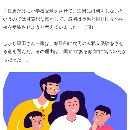
「長男だけに小学校受験をさせて、次男には何もしないと
いうのでは可哀想な気がして。最初は長男と同じ国立小学
校を受験させようと考えていました」（同）
しかし黒田さん一家は、結果的に次男のみ私立受験をさせ
る道を選んだ。その理由は、国立の“ある傾向”に気づいたか
らだった…。