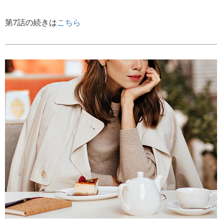
第7話の続きは
こちら