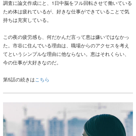
調査に論文作成にと、1日中脳をフル回転させて働いている
ため体は疲れているが、好きな仕事ができていることで気
持ちは充実している。
この夜の疲労感も、何だかんだ言って恵は嫌いではなかっ
た。市谷に住んでいる理由は、職場からのアクセスを考え
てというシンプルな理由に他ならない。恵はそれくらい、
今の仕事が大好きなのだ。
第5話の続きは
こちら