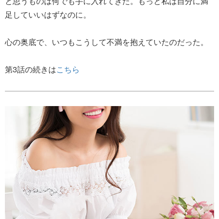
と思うものは何でも手に入れてきた。もっと私は自分に満
足していいはずなのに。
心の奥底で、いつもこうして不満を抱えていたのだった。
第3話の続きは
こちら