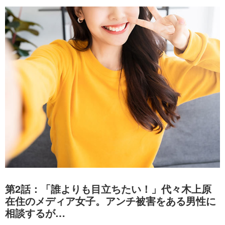
第2話：「誰よりも目立ちたい！」代々木上原
在住のメディア女子。アンチ被害をある男性に
相談するが…