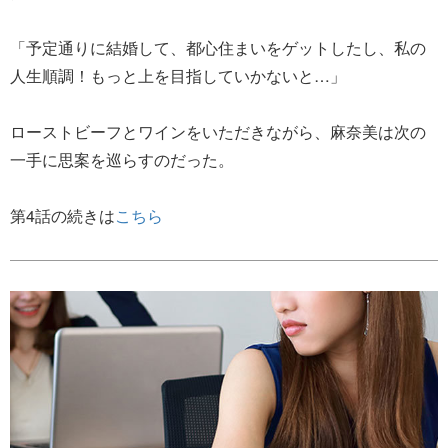
「予定通りに結婚して、都心住まいをゲットしたし、私の
人生順調！もっと上を目指していかないと…」
ローストビーフとワインをいただきながら、麻奈美は次の
一手に思案を巡らすのだった。
第4話の続きは
こちら