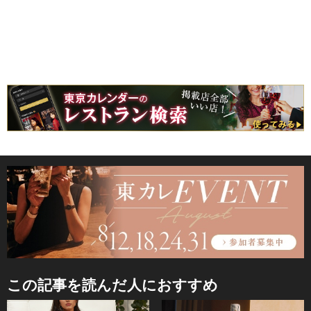
この記事を読んだ人におすすめ