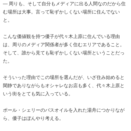
― 周りも、そして自分もメディアに出る人間なのだから住
む場所は大事。言って恥ずかしくない場所に住んでない
と。
こんな価値観を持つ優子が代々木上原に住んでいる理由
は、周りのメディア関係者が多く住むエリアであること。
そして、誰から見ても恥ずかしくない場所ということだっ
た。
そういった理由でこの場所を選んだが、いざ住み始めると
閑静でありながらもオシャレなお店も多く、代々木上原と
いう街をとても気に入っている。
ポール・シェリーのバスオイルを入れた湯舟につかりなが
ら、優子はぼんやり考える。