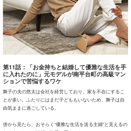
第11話：「お金持ちと結婚して優雅な生活を手
に入れたのに」元モデルが南平台町の高級マン
ションで苦悩するワケ
舞子の夫の悠太は会社を経営しており、家を不在にするこ
とが多い。ふたりにはまだ子どももいないため、舞子は自
由気ままに過ごしている。
傍から見たら、おそらく“優雅な生活を送る主婦”と見えるの