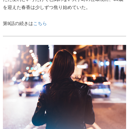
を迎えた春香は少しずつ焦り始めていた。
第9話の続きは
こちら