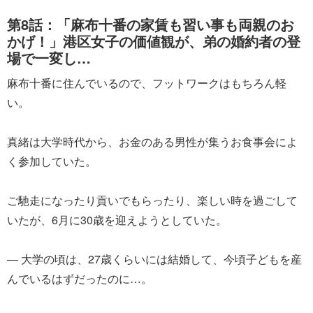
第8話：「麻布十番の家賃も習い事も両親のお
かげ！」港区女子の価値観が、弟の婚約者の登
場で一変し…
麻布十番に住んでいるので、フットワークはもちろん軽
い。
真緒は大学時代から、お金のある男性が集うお食事会によ
く参加していた。
ご馳走になったり貢いでもらったり、楽しい時を過ごして
いたが、6月に30歳を迎えようとしていた。
― 大学の頃は、27歳くらいには結婚して、今頃子どもを産
んでいるはずだったのに…。