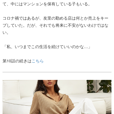
て、中にはマンションを保有している子もいる。
コロナ禍ではあるが、友里の勤める店は何とか売上をキー
プしていた。だが、それでも将来に不安がないわけではな
い。
「私、いつまでこの生活を続けていいのかな…」
第10話の続きは
こちら