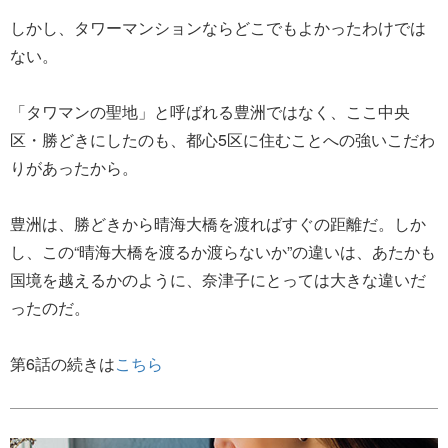
しかし、タワーマンションならどこでもよかったわけでは
ない。
「タワマンの聖地」と呼ばれる豊洲ではなく、ここ中央
区・勝どきにしたのも、都心5区に住むことへの強いこだわ
りがあったから。
豊洲は、勝どきから晴海大橋を渡ればすぐの距離だ。しか
し、この“晴海大橋を渡るか渡らないか”の違いは、あたかも
国境を越えるかのように、奈津子にとっては大きな違いだ
ったのだ。
第6話の続きは
こちら