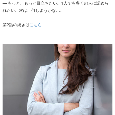
― もっと、もっと目立ちたい。1人でも多くの人に認めら
れたい。次は、何しようかな…。
第2話の続きは
こちら