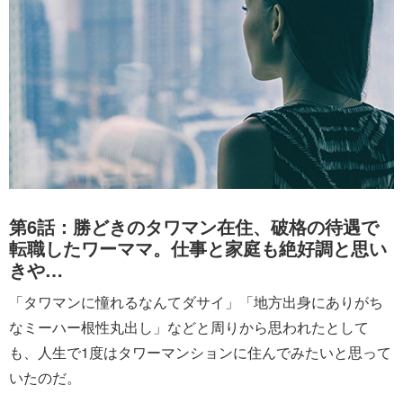
第6話：勝どきのタワマン在住、破格の待遇で
転職したワーママ。仕事と家庭も絶好調と思い
きや…
「タワマンに憧れるなんてダサイ」「地方出身にありがち
なミーハー根性丸出し」などと周りから思われたとして
も、人生で1度はタワーマンションに住んでみたいと思って
いたのだ。