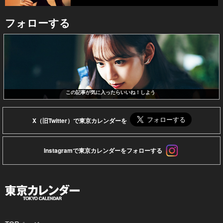
フォローする
この記事が気に入ったらいいね！しよう
X（旧Twitter）で東京カレンダーを
Instagramで東京カレンダーをフォローする