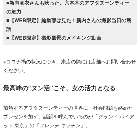
■新内眞衣さんも唸った、六本木のアフタヌーンティー
の魅力
■【WEB限定】編集部は見た！新内さんの撮影当日の裏
話
■【WEB限定】撮影風景のメイキング動画
※コロナ禍の状況につき、来店の際には店舗へお問い合わせ
ください。
最高峰の“ヌン活”こそ、女の活力となる
加熱するアフタヌーンティーの世界に、社会問題を絡めた
プレゼンを加え、話題を呼んでいるのが「グランド ハイア
ット 東京」の『フレンチ キッチン』。