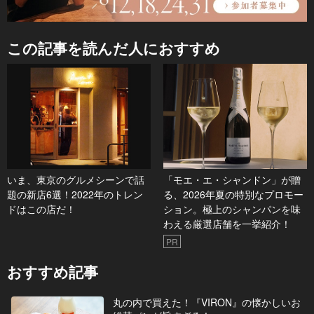
この記事を読んだ人におすすめ
いま、東京のグルメシーンで話
「モエ・エ・シャンドン」が贈
題の新店6選！2022年のトレン
る、2026年夏の特別なプロモー
ドはこの店だ！
ション。極上のシャンパンを味
わえる厳選店舗を一挙紹介！
PR
おすすめ記事
丸の内で買えた！『VIRON』の懐かしいお