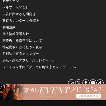
TOPページ
ヘルプ・お問合せ
広告に関するお問合せ
東京カレンダー 企業情報
利用規約
個人情報保護方針
著作権・免責事項について
特定商取引法に基づく表示
月刊誌『東京カレンダー』
婚活・恋活アプリ『東カレデート』
レストラン予約『グルカレby東京カレンダー』
© 2026 by Tokyo Calendar, Inc.