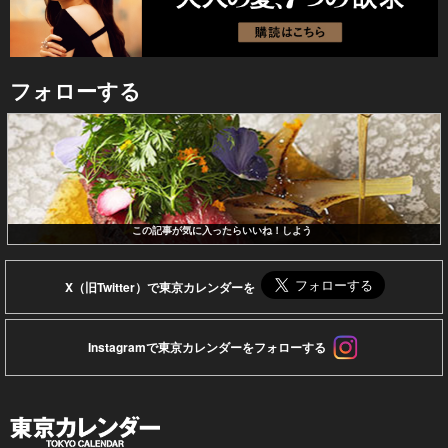
フォローする
この記事が気に入ったらいいね！しよう
X（旧Twitter）で東京カレンダーを
Instagramで東京カレンダーをフォローする