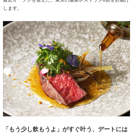
します。
「もう少し飲もうよ」がすぐ叶う、デートには