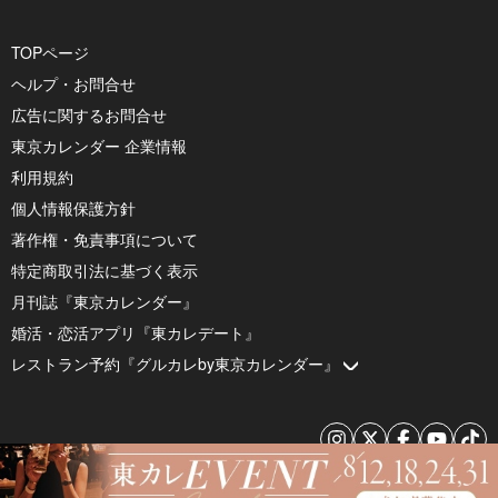
TOPページ
ヘルプ・お問合せ
広告に関するお問合せ
東京カレンダー 企業情報
利用規約
個人情報保護方針
著作権・免責事項について
特定商取引法に基づく表示
月刊誌『東京カレンダー』
婚活・恋活アプリ『東カレデート』
レストラン予約『グルカレby東京カレンダー』
© 2026 by Tokyo Calendar, Inc.