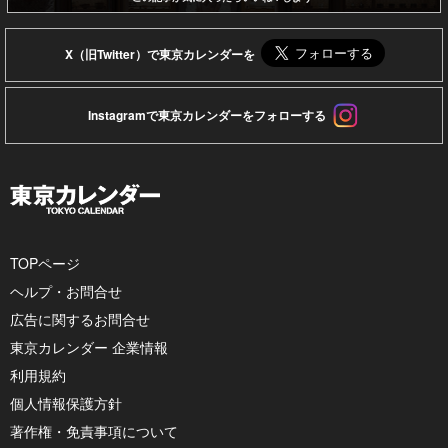
X（旧Twitter）で東京カレンダーを
Instagramで東京カレンダーをフォローする
TOPページ
ヘルプ・お問合せ
広告に関するお問合せ
東京カレンダー 企業情報
利用規約
個人情報保護方針
著作権・免責事項について