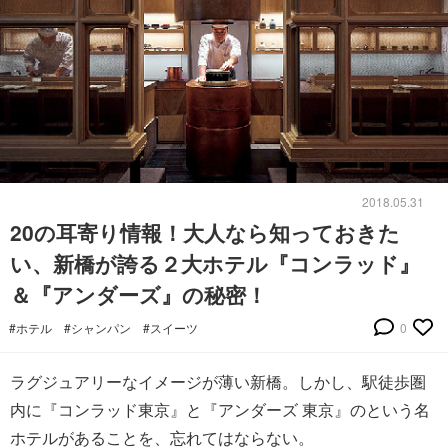
2018.05.31
20の耳寄り情報！大人なら知っておきた
い、新橋が誇る２大ホテル『コンラッド』
＆『アンダーズ』の秘密！
#ホテル
#シャンパン
#スイーツ
0
ラグジュアリーなイメージが薄い新橋。しかし、駅徒歩圏
内に『コンラッド東京』と『アンダーズ 東京』のという名
ホテルがあることを、忘れてはならない。