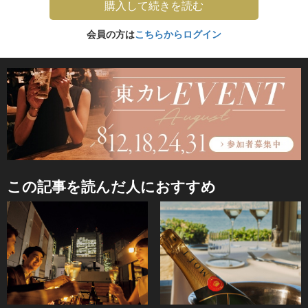
購入して続きを読む
会員の方は
こちらからログイン
この記事を読んだ人におすすめ