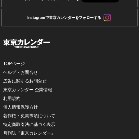
Instagramで東京カレンダーをフォローする
TOPページ
ヘルプ・お問合せ
広告に関するお問合せ
東京カレンダー 企業情報
利用規約
個人情報保護方針
著作権・免責事項について
特定商取引法に基づく表示
月刊誌『東京カレンダー』