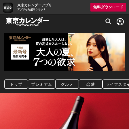
東京カレンダーアプリ
無料ダウンロード
アプリなら超サクサク！
グルメ情報・プレミアムレストラン予約サイト
トップ
プレミアム
グルメ
恋愛
ライフスタ