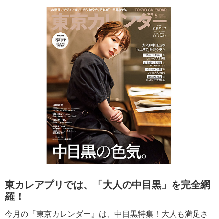
東カレアプリでは、「大人の中目黒」を完全網
羅！
今月の『東京カレンダー』は、中目黒特集！大人も満足さ