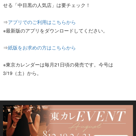
せる「中目黒の人気店」は要チェック！
⇒
アプリでのご利用はこちらから
※最新版のアプリをダウンロードしてください。
⇒
紙版をお求めの方はこちらから
※東京カレンダーは毎月21日頃の発売です。今号は
3/19（土）から。