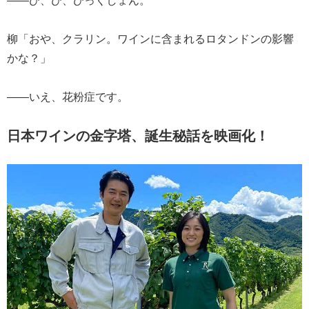
柳「おや、クラリン。ワインに含まれるロタンドンの影響
かな？」
――いえ、花粉症です。
日本ワインの金字塔、誕生秘話を映画化！