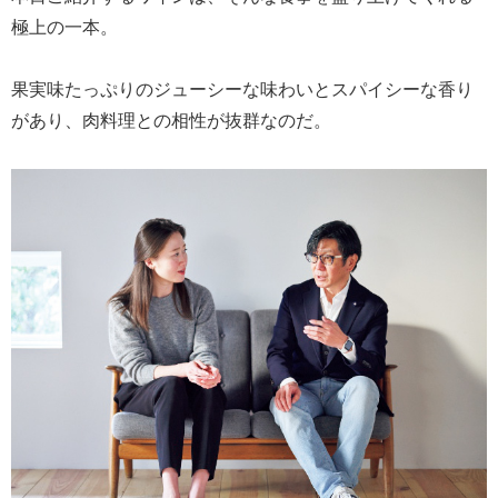
極上の一本。
果実味たっぷりのジューシーな味わいとスパイシーな香り
があり、肉料理との相性が抜群なのだ。