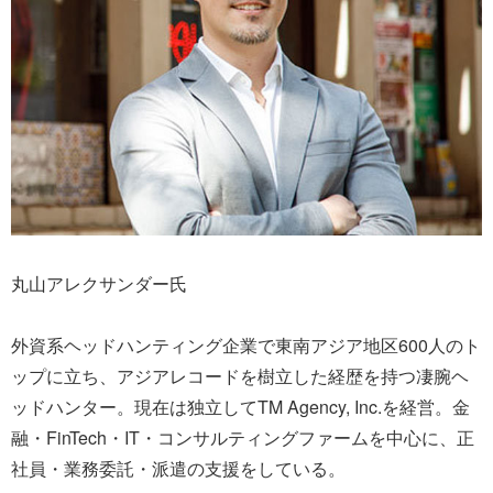
丸山アレクサンダー氏
外資系ヘッドハンティング企業で東南アジア地区600人のト
ップに立ち、アジアレコードを樹立した経歴を持つ凄腕ヘ
ッドハンター。現在は独立してTM Agency, Inc.を経営。金
融・FinTech・IT・コンサルティングファームを中心に、正
社員・業務委託・派遣の支援をしている。