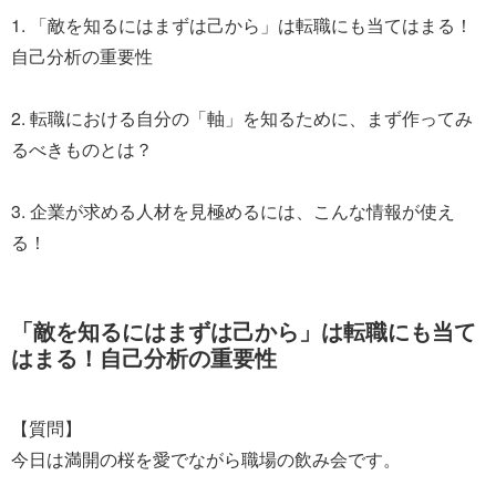
1. 「敵を知るにはまずは己から」は転職にも当てはまる！
自己分析の重要性
2. 転職における自分の「軸」を知るために、まず作ってみ
るべきものとは？
3. 企業が求める人材を見極めるには、こんな情報が使え
る！
「敵を知るにはまずは己から」は転職にも当て
はまる！自己分析の重要性
【質問】
今日は満開の桜を愛でながら職場の飲み会です。