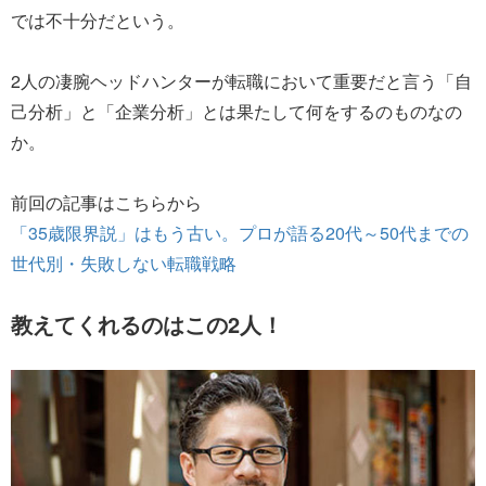
では不十分だという。
2人の凄腕ヘッドハンターが転職において重要だと言う「自
己分析」と「企業分析」とは果たして何をするのものなの
か。
前回の記事はこちらから
「35歳限界説」はもう古い。プロが語る20代～50代までの
世代別・失敗しない転職戦略
教えてくれるのはこの2人！