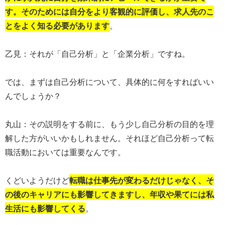
す。そのためには自分をより客観的に評価し、求人先のこ
とをよく知る必要があります
。
乙見：それが「自己分析」と「企業分析」ですね。
では、まずは自己分析について、具体的に何をすればいい
んでしょうか？
丸山：その説明をする前に、もう少し自己分析の目的を理
解した方がいいかもしれません。それほど自己分析って転
職活動においては重要なんです。
くどいようだけど
転職は仕事先が変わるだけじゃなく、そ
の後のキャリアにも影響してきますし、年収や果てには私
生活にも影響してくる
。