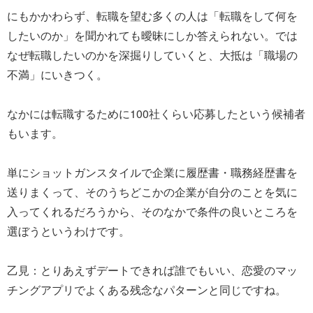
にもかかわらず、転職を望む多くの人は「転職をして何を
したいのか」を聞かれても曖昧にしか答えられない。では
なぜ転職したいのかを深掘りしていくと、大抵は「職場の
不満」にいきつく。
なかには転職するために100社くらい応募したという候補者
もいます。
単にショットガンスタイルで企業に履歴書・職務経歴書を
送りまくって、そのうちどこかの企業が自分のことを気に
入ってくれるだろうから、そのなかで条件の良いところを
選ぼうというわけです。
乙見：とりあえずデートできれば誰でもいい、恋愛のマッ
チングアプリでよくある残念なパターンと同じですね。