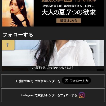
フォローする
この記事が気に入ったらいいね！しよう
X（旧Twitter）で東京カレンダーを
Instagramで東京カレンダーをフォローする