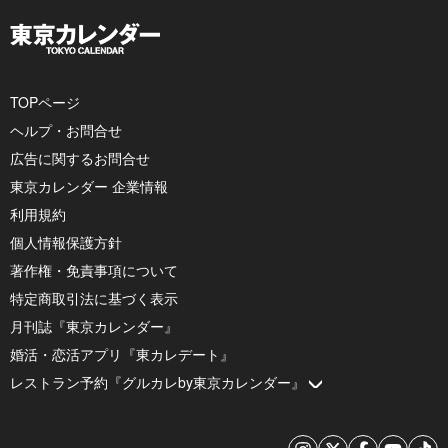
TOPページ
ヘルプ・お問合せ
広告に関するお問合せ
東京カレンダー 企業情報
利用規約
個人情報保護方針
著作権・免責事項について
特定商取引法に基づく表示
月刊誌『東京カレンダー』
婚活・恋活アプリ『東カレデート』
レストラン予約『グルカレby東京カレンダー』