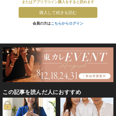
またはアプリでコイン購入をすると読めます
購入して続きを読む
会員の方は
こちらからログイン
この記事を読んだ人におすすめ