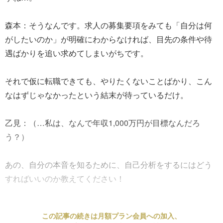
森本：そうなんです。求人の募集要項をみても「自分は何
がしたいのか」が明確にわからなければ、目先の条件や待
遇ばかりを追い求めてしまいがちです。
それで仮に転職できても、やりたくないことばかり、こん
なはずじゃなかったという結末が待っているだけ。
乙見：（…私は、なんで年収1,000万円が目標なんだろ
う？）
あの、自分の本音を知るために、自己分析をするにはどう
すればいいのか教えてください！
この記事の続きは月額プラン会員への加入、