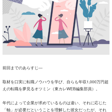
前回までのあらすじ―
取材を口実に転職ノウハウを学び、自らも年収1,000万円超
えの転職を夢見るオツミン（東カレWEB編集部員）。
年代によって企業が求めているものは違い、それに応じた
「軸」が必要だということを理解した彼女だったが、それ