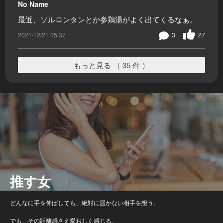
No Name
最近、ソルロンタンとか参鶏湯がよく出てくるなぁ。
2021/12/21 05:37
3
27
もっと見る （ 35 件 ）
推す女
どんなに手を伸ばしても、絶対に届かない相手を想う。
でも、その距離感さえ愛おしく感じる。