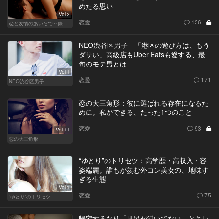
めたる思い
Vol.2
恋愛
136
恋と友情のあいだで～廉 Ver.～
NEO渋谷区男子：「港区の遊び方は、もう
ダサい」高級店もUber Eatsも愛する、最
旬のモテ男とは
Vol.1
恋愛
171
NEO渋谷区男子
恋の大三角形：彼に選ばれる存在になるた
めに。私ができる、たった1つのこと
恋愛
93
Vol.11
恋の大三角形
“ゆとり”のトリセツ：高学歴・高収入・容
姿端麗。誰もが羨む外コン美女の、地味す
ぎる生態
Vol.1
恋愛
75
“ゆとり”のトリセツ
帰宅するなり「風呂が沸いてない」とキレ