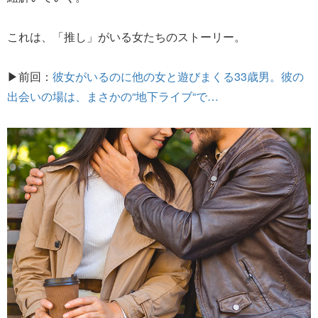
これは、「推し」がいる女たちのストーリー。
▶前回：
彼女がいるのに他の女と遊びまくる33歳男。彼の
出会いの場は、まさかの“地下ライブ“で…