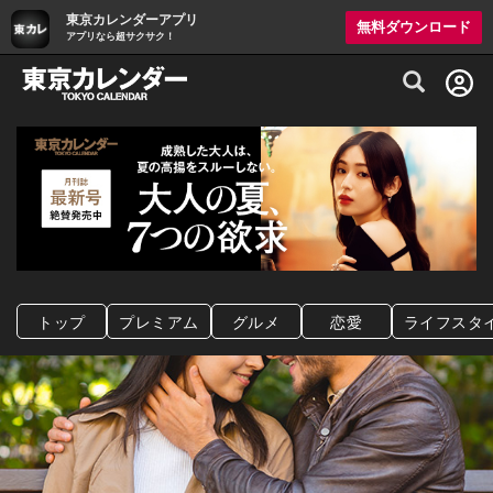
東京カレンダーアプリ
無料ダウンロード
アプリなら超サクサク！
グルメ情報・プレミアムレストラン予約サイト
トップ
プレミアム
グルメ
恋愛
ライフスタ