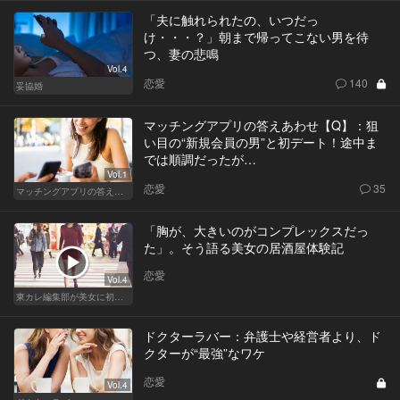
「夫に触れられたの、いつだっ
け・・・？」朝まで帰ってこない男を待
つ、妻の悲鳴
Vol.4
恋愛
140
妥協婚
マッチングアプリの答えあわせ【Q】：狙
い目の“新規会員の男”と初デート！途中ま
では順調だったが…
Vol.1
恋愛
35
マッチングアプリの答えあわせ【Q】～SEASON2～
「胸が、大きいのがコンプレックスだっ
た」。そう語る美女の居酒屋体験記
恋愛
Vol.4
東カレ編集部が美女に初体験させてみた
ドクターラバー：弁護士や経営者より、ド
クターが“最強”なワケ
恋愛
Vol.4