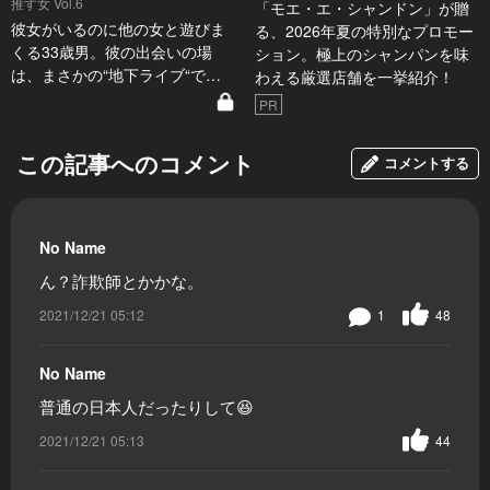
推す女 Vol.6
「モエ・エ・シャンドン」が贈
彼女がいるのに他の女と遊びま
る、2026年夏の特別なプロモー
くる33歳男。彼の出会いの場
ション。極上のシャンパンを味
は、まさかの“地下ライブ“で…
わえる厳選店舗を一挙紹介！
PR
この記事へのコメント
コメントする
No Name
ん？詐欺師とかかな。
2021/12/21 05:12
1
48
No Name
普通の日本人だったりして😆
2021/12/21 05:13
44