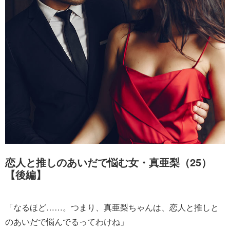
恋人と推しのあいだで悩む女・真亜梨（25）
【後編】
「なるほど……。つまり、真亜梨ちゃんは、恋人と推しと
のあいだで悩んでるってわけね」