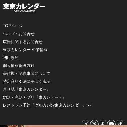
TOPページ
ヘルプ・お問合せ
広告に関するお問合せ
東京カレンダー 企業情報
利用規約
個人情報保護方針
著作権・免責事項について
特定商取引法に基づく表示
月刊誌『東京カレンダー』
婚活・恋活アプリ『東カレデート』
レストラン予約『グルカレby東京カレンダー』