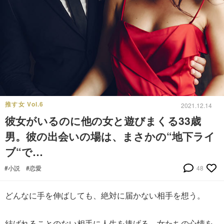
推す女 Vol.6
2021.12.14
彼女がいるのに他の女と遊びまくる33歳
男。彼の出会いの場は、まさかの“地下ライ
ブ“で…
#小説
#恋愛
48
どんなに手を伸ばしても、絶対に届かない相手を想う。
結ばれることのない相手に人生を捧げる、女たちの心情を