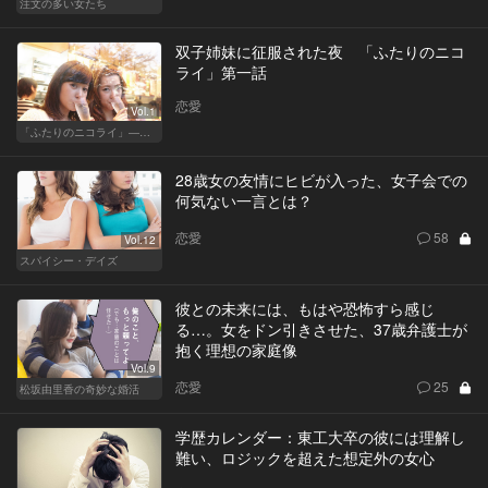
注文の多い女たち
双子姉妹に征服された夜 「ふたりのニコ
ライ」第一話
恋愛
Vol.1
「ふたりのニコライ」―作家・柴崎竜人の恋愛ストーリー
28歳女の友情にヒビが入った、女子会での
何気ない一言とは？
恋愛
58
Vol.12
スパイシー・デイズ
彼との未来には、もはや恐怖すら感じ
る…。女をドン引きさせた、37歳弁護士が
抱く理想の家庭像
Vol.9
恋愛
25
松坂由里香の奇妙な婚活
学歴カレンダー：東工大卒の彼には理解し
難い、ロジックを超えた想定外の女心