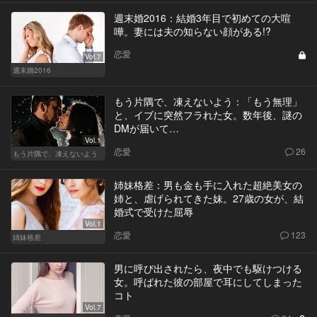
週末婚2016：結婚3年目で初めての大喧
嘩。妻には夫の知らない顔がある!?
恋愛
Vol.7
週末婚2016
もう片隅で、凍えないよう：「もう無理」
と、イブに突然フラれた女。数年後、謎の
DMが届いて…
Vol.1
恋愛
26
もう片隅で、凍えないよう
姉妹格差：男も金も手に入れた超絶美女の
姉と、虐げられてきた妹。27歳の女が、結
婚式で受けた屈辱
Vol.1
恋愛
123
姉妹格差
男に呼び出されたら、夜中でも駆けつける
女。呼ばれた彼の部屋で耳にしてしまった
コト
Vol.7