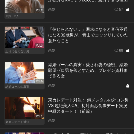
恋愛
57
Vol.2
夫婦、2人。
「信じられない…」週末になると音信不通
になる32歳男が、青山でコッソリしていた
意外なこと
Vol.3
恋愛
69
土日に会えない男
結婚ゴールの真実：愛され妻の秘密。結婚
願望ゼロ男を落とすため、プレゼン資料ま
で作る女
Vol.5
恋愛
結婚ゴールの真実
東カレデート対決： 鋼メンタルの外コン男
VS 超絶美人CA。初対面お食事デート実況
中継スタート！（前篇）
Vol.1
恋愛
東カレデート対決