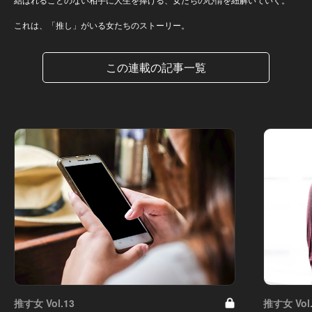
これは、「推し」がいる女たちのストーリー。
この連載の記事一覧
推す女 Vol.13
推す女 Vol.