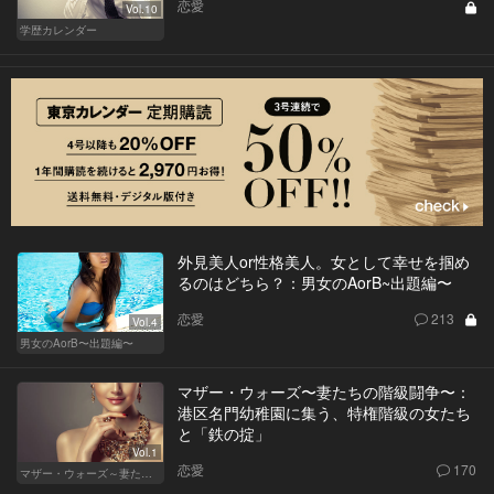
恋愛
Vol.10
学歴カレンダー
外見美人or性格美人。女として幸せを掴め
るのはどちら？：男女のAorB~出題編〜
恋愛
213
Vol.4
男女のAorB〜出題編〜
マザー・ウォーズ〜妻たちの階級闘争〜：
港区名門幼稚園に集う、特権階級の女たち
と「鉄の掟」
Vol.1
恋愛
170
マザー・ウォーズ～妻たちの階級闘争～