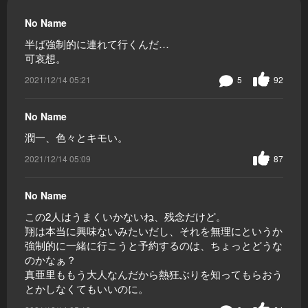
No Name
半ば強制的に連れて行くんだ…
可哀想。
2021/12/14 05:21
5
92
No Name
潤一、色々とキモい。
2021/12/14 05:09
87
No Name
この2人はうまくいかないね、残念だけど。
翔は本当に興味ないみたいだし、それを無理にというか
強制的に一緒に行こうと予約するのは、ちょっとどうな
のかなぁ？
真亜里ももう大人なんだから熱狂ぶりを知ってもらおう
とかしなくてもいいのに。