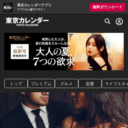
東京カレンダーアプリ
無料ダウンロード
アプリなら超サクサク！
グルメ情報・プレミアムレストラン予約サイト
トップ
プレミアム
グルメ
恋愛
ライフスタ