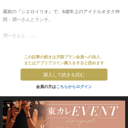
蔵前の『シエロイリオ』で、8歳年上のアイドルオタク仲
間・潤一さんとランチ。
潤一さんと、......
この記事の続きは月額プラン会員への加入、
またはアプリでコイン購入をすると読めます
購入して続きを読む
会員の方は
こちらからログイン