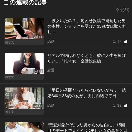
この連載の記事
全13話
「彼女いたの？」匂わせ投稿で発覚した男
の本性。ショックを受けた33歳女は取り乱
し…
Vol.13
恋愛
17
推す女
リアルで結ばれなくとも、彼に人生を捧げ
たい…「推す女」全話総集編
恋愛
Vol.12
推す女
「平日の昼間だったらバレないから…」結
婚3年目33歳の女が、夫に内緒で毎日…
恋愛
38
Vol.11
推す女
“恋愛対象外”だった男からの告白に、15回
目のデートでようやくOKした女の真意とは