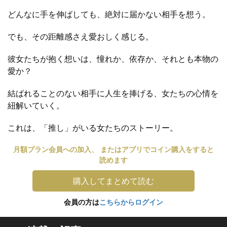
どんなに手を伸ばしても、絶対に届かない相手を想う。
でも、その距離感さえ愛おしく感じる。
彼女たちが抱く想いは、憧れか、依存か、それとも本物の
愛か？
結ばれることのない相手に人生を捧げる、女たちの心情を
紐解いていく。
これは、「推し」がいる女たちのストーリー。
月額プラン会員への加入、 またはアプリでコイン購入をすると
読めます
購入してまとめて読む
会員の方は
こちらからログイン