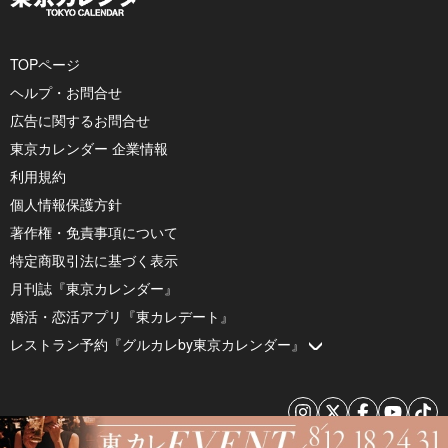
TOPページ
ヘルプ・お問合せ
広告に関するお問合せ
東京カレンダー 企業情報
利用規約
個人情報保護方針
著作権・免責事項について
特定商取引法に基づく表示
月刊誌『東京カレンダー』
婚活・恋活アプリ『東カレデート』
レストラン予約『グルカレby東京カレンダー』
© 2026 by Tokyo Calendar, Inc.