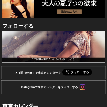
フォローする
この記事が気に入ったらいいね！しよう
X（旧Twitter）で東京カレンダーを
Instagramで東京カレンダーをフォローする