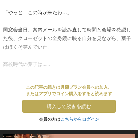
「やっと、この時が来たわ…」
同窓会当日。案内メールを読み直して時間と会場を確認し
た後、クローゼットの全身鏡に映る自分を見ながら、葉子
はほくそ笑んでいた。
高校時代の葉子は......
この記事の続きは月額プラン会員への加入、
またはアプリでコイン購入をすると読めます
購入して続きを読む
会員の方は
こちらからログイン