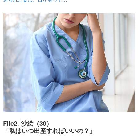
File2. 沙絵（30）
「私はいつ出産すればいいの？」