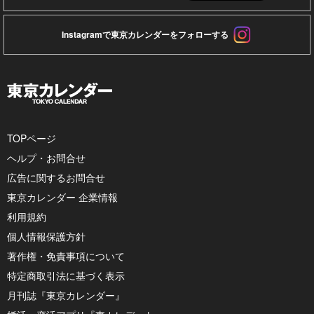
Instagramで東京カレンダーをフォローする
TOPページ
ヘルプ・お問合せ
広告に関するお問合せ
東京カレンダー 企業情報
利用規約
個人情報保護方針
著作権・免責事項について
特定商取引法に基づく表示
月刊誌『東京カレンダー』