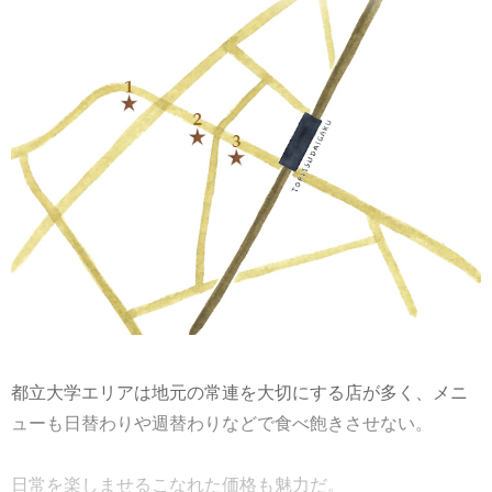
都立大学エリアは地元の常連を大切にする店が多く、メニ
ューも日替わりや週替わりなどで食べ飽きさせない。
日常を楽しませるこなれた価格も魅力だ。