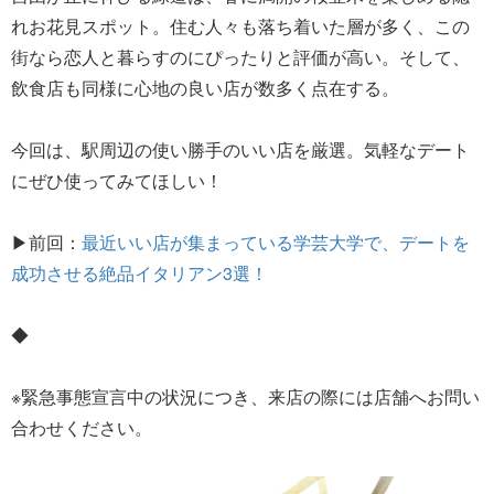
れお花見スポット。住む人々も落ち着いた層が多く、この
街なら恋人と暮らすのにぴったりと評価が高い。そして、
飲食店も同様に心地の良い店が数多く点在する。
今回は、駅周辺の使い勝手のいい店を厳選。気軽なデート
にぜひ使ってみてほしい！
▶前回：
最近いい店が集まっている学芸大学で、デートを
成功させる絶品イタリアン3選！
◆
※緊急事態宣言中の状況につき、来店の際には店舗へお問い
合わせください。