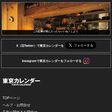
この記事が気に入ったらいいね！しよう
X（旧Twitter）で東京カレンダーを
Instagramで東京カレンダーをフォローする
TOPページ
ヘルプ・お問合せ
広告に関するお問合せ