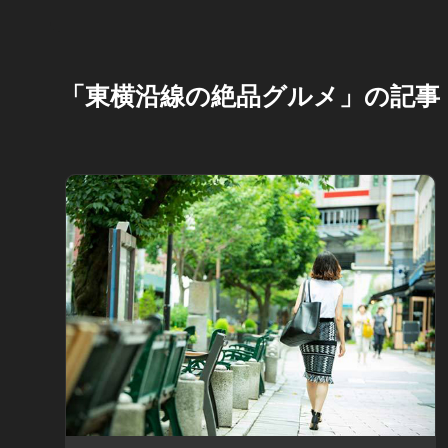
「東横沿線の絶品グルメ」の記事