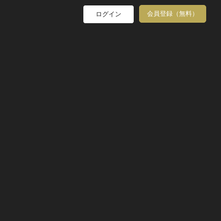
会員登録（無料）
ログイン