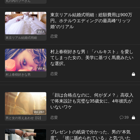
丸の内のプーさん
東京リアル結婚式明細：総額費用は900万
円。ホテルウエディングの最高峰“リッツ
婚”のリアル
Vol.1
恋愛
東京リアル結婚式明細
村上春樹好きな男：「ハルキスト」を愛し
てしまった女の、美学に基づく馬鹿みたい
な選択。
Vol.4
恋愛
村上春樹好きな男
「顔は合格点なのに、何がダメ？」高収入
で将来設計も完璧な35歳女に、4年彼氏が
いないワケ
Vol.261
恋愛
39
男と女の答えあわせ【Q】
プレゼントの紙袋で分かった、男の“本気
度”。「彼に舐められている」と気づいた