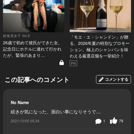
絶食系女子 Vol.6
「モエ・エ・シャンドン」が贈
26歳で初めて彼氏ができた女。
る、2026年夏の特別なプロモー
記念日にホテルに連れて行かれ
ション。極上のシャンパンを味
たが、緊張のあまり…
わえる厳選店舗を一挙紹介！
PR
この記事へのコメント
コメントする
No Name
続きが気になった、面白い事になりそうで....
2021/10/05 05:34
1
79