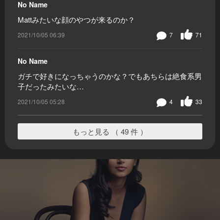
No Name
Mattみたいな顔のやつが来るのか？
2021/10/05 06:39
7
71
No Name
ガチで好きになっちゃうのかな？でもあちらは絶食系男
子だったみたいな…
2021/10/05 05:28
4
33
もっと見る （ 49 件 ）