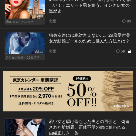
しい！」エリート男を狙う、インカレ女の
黒歴史
Vol.1
恋愛
83
Miss 東大生ハンター
独身友達には絶対言えない…。29歳受付美
女が結婚ゴールのために選んだ方法とは？
恋愛
58
Vol.29
男と女の怪談～25歳以下閲覧禁止～
若い女と駆け落ちした夫との再会と、偽造
された離婚届。正体不明の敵に狙われる、
由緒正しき一族