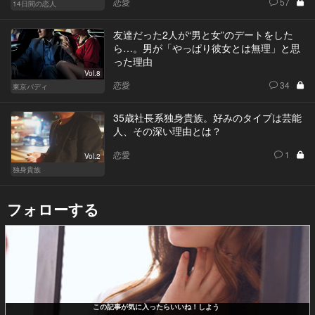
恋愛
57
14日間の恋人
友達だった2人が“男と女”のデートをした
ら…。男が「やっぱり彼女とは無理」と思
った理由
Vol.8
恋愛
34
東京バディ
35歳社長系独身貴族。好みのタイプは芸能
人、その深い理由とは？
恋愛
1
Vol.2
独身貴族
フォローする
この記事が気に入ったらいいね！しよう