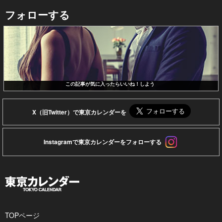
フォローする
この記事が気に入ったらいいね！しよう
X（旧Twitter）で東京カレンダーを
Instagramで東京カレンダーをフォローする
TOPページ