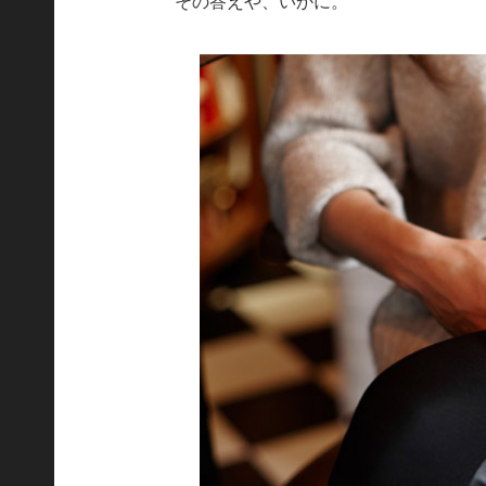
その答えや、いかに。