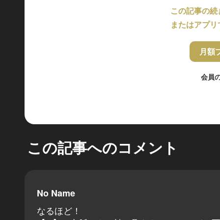
この記事の続
またはアプリ
月額
会員
この記事へのコメント
No Name
なるほど！