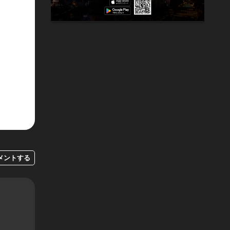
メントする