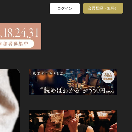
会員登録（無料）
ログイン