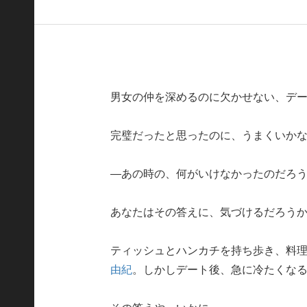
男女の仲を深めるのに欠かせない、デ
完璧だったと思ったのに、うまくいか
―あの時の、何がいけなかったのだろ
あなたはその答えに、気づけるだろう
ティッシュとハンカチを持ち歩き、料
由紀
。しかしデート後、急に冷たくな