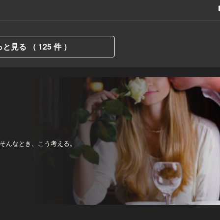
と見る （ 125 件 ）
そんなとき、こう考える。