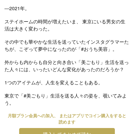
―2021年。
ステイホームの時間が増えたいま、 東京にいる男女の生
活は大きく変わった。
その中でも華やかな生活を送っていたインスタグラマーた
ちが、こぞって夢中になったのが「#おうち美容」。
外からも内からも自分と向き合い「美ごもり」生活を送っ
た人々には、いったいどんな変化があったのだろうか？
1つのアイテムが、人生を変えることもある。
東京で「#美ごもり」生活を送る人々の姿を、覗いてみよ
う。
月額プラン会員への加入、 またはアプリでコイン購入をすると
読めます