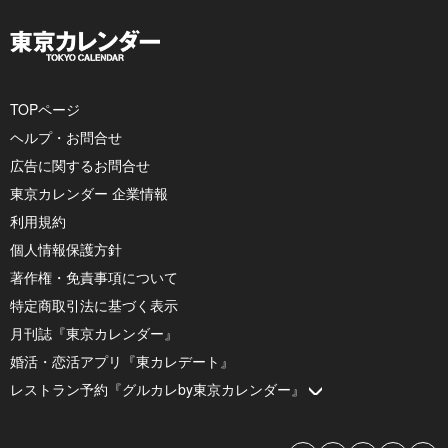
TOPページ
ヘルプ・お問合せ
広告に関するお問合せ
東京カレンダー 企業情報
利用規約
個人情報保護方針
著作権・免責事項について
特定商取引法に基づく表示
月刊誌『東京カレンダー』
婚活・恋活アプリ『東カレデート』
レストラン予約『グルカレby東京カレンダー』