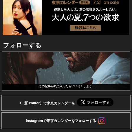
フォローする
この記事が気に入ったらいいね！しよう
X（旧Twitter）で東京カレンダーを
Instagramで東京カレンダーをフォローする