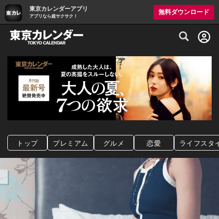
東京カレンダーアプリ
無料ダウンロード
アプリなら超サクサク！
グルメ情報・プレミアムレストラン予約サイト
トップ
プレミアム
グルメ
恋愛
ライフスタ