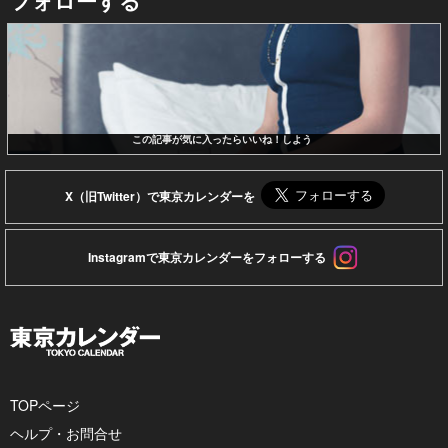
この記事が気に入ったらいいね！しよう
X（旧Twitter）で東京カレンダーを
Instagramで東京カレンダーをフォローする
TOPページ
ヘルプ・お問合せ