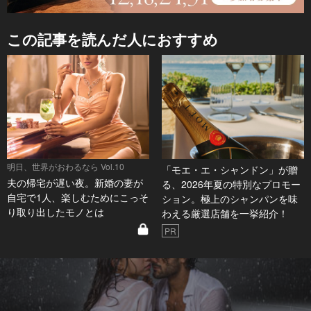
この記事を読んだ人におすすめ
明日、世界がおわるなら Vol.10
「モエ・エ・シャンドン」が贈
夫の帰宅が遅い夜。新婚の妻が
る、2026年夏の特別なプロモー
自宅で1人、楽しむためにこっそ
ション。極上のシャンパンを味
り取り出したモノとは
わえる厳選店舗を一挙紹介！
PR