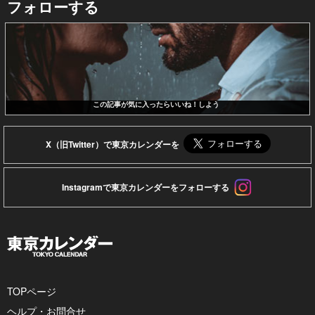
フォローする
この記事が気に入ったらいいね！しよう
X（旧Twitter）で東京カレンダーを
Instagramで東京カレンダーをフォローする
TOPページ
ヘルプ・お問合せ