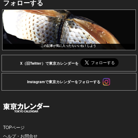
フォローする
この記事が気に入ったらいいね！しよう
X（旧Twitter）で東京カレンダーを
Instagramで東京カレンダーをフォローする
TOPページ
ヘルプ・お問合せ