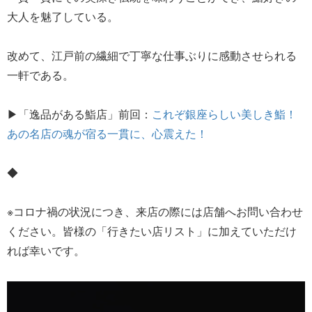
大人を魅了している。
改めて、江戸前の繊細で丁寧な仕事ぶりに感動させられる
一軒である。
▶「逸品がある鮨店」前回：
これぞ銀座らしい美しき鮨！
あの名店の魂が宿る一貫に、心震えた！
◆
※コロナ禍の状況につき、来店の際には店舗へお問い合わせ
ください。皆様の「行きたい店リスト」に加えていただけ
れば幸いです。