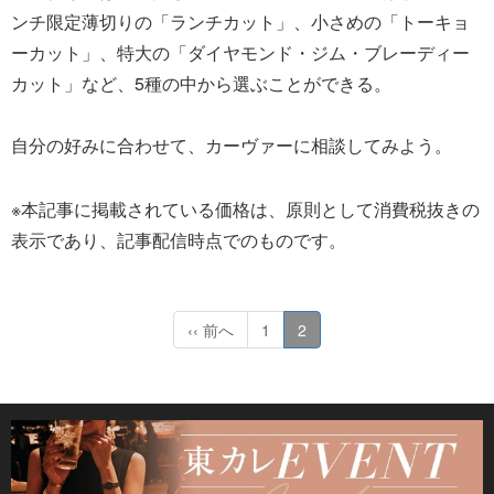
ンチ限定薄切りの「ランチカット」、小さめの「トーキョ
ーカット」、特大の「ダイヤモンド・ジム・ブレーディー
カット」など、5種の中から選ぶことができる。
自分の好みに合わせて、カーヴァーに相談してみよう。
※本記事に掲載されている価格は、原則として消費税抜きの
表示であり、記事配信時点でのものです。
‹‹ 前へ
1
2