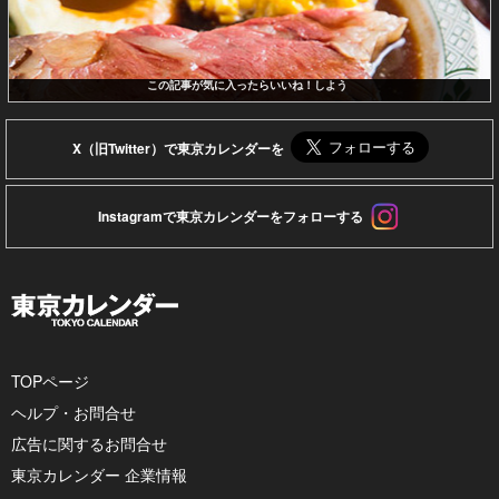
この記事が気に入ったらいいね！しよう
X（旧Twitter）で東京カレンダーを
Instagramで東京カレンダーをフォローする
TOPページ
ヘルプ・お問合せ
広告に関するお問合せ
東京カレンダー 企業情報