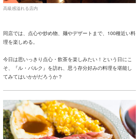
高級感溢れる店内
同店では、点心や炒め物、麺やデザートまで、100種近い料
理を楽しめる。
今日は思いっきり点心・飲茶を楽しみたい！という日にこ
そ、『ル・パルク』を訪れ、思う存分好みの料理を堪能し
てみてはいかがだろうか？