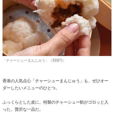
「チャーシューまんじゅう」（520円）
香港の人気点心「チャーシューまんじゅう」も、ぜひオー
ダーしたいメニューのひとつ。
ふっくらとした皮に、特製のチャーシュー餡がゴロッと入
った、贅沢な一品だ。