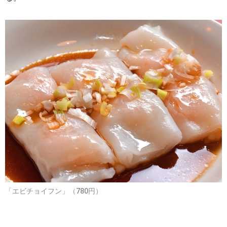
「エビチョイフン」（780円）