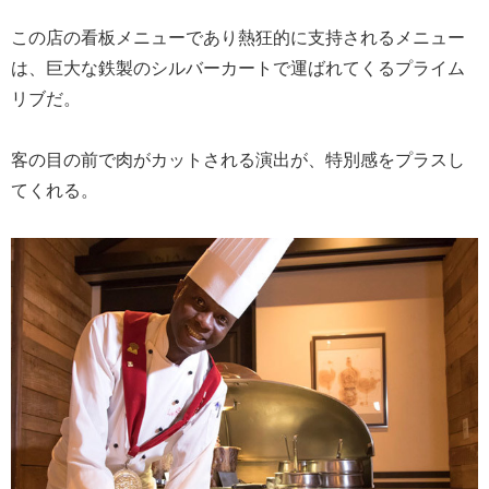
この店の看板メニューであり熱狂的に支持されるメニュー
は、巨大な鉄製のシルバーカートで運ばれてくるプライム
リブだ。
客の目の前で肉がカットされる演出が、特別感をプラスし
てくれる。