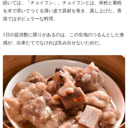
続いては、「チョイフン」。チョイフンとは、米粉と澱粉
を水で溶いてつくる薄い皮で具材を巻き、蒸し上げた、香
港ではポピュラーな料理。
1日の提供数に限りがあるのは、この生地のつるんとした食
感が、出来たてでなければ生み出せないためだ。