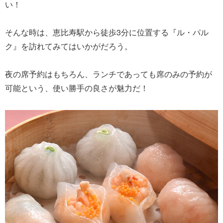
い！
そんな時は、恵比寿駅から徒歩3分に位置する『ル・パル
ク』を訪れてみてはいかがだろう。
夜の席予約はもちろん、ランチであっても席のみの予約が
可能という、使い勝手の良さが魅力だ！