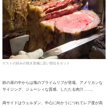
ゲストの好みの焼き加減に近い部位をカット
鉄の扉の中からは塊のプライムリブが登場。アメリカンな
サイジング、ジューシィな質感、したたる肉汁……。
両サイドはウェルダン、中心に向かうにつれてレア度が高