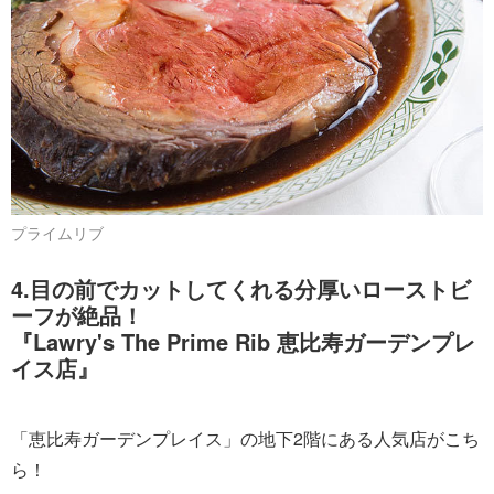
プライムリブ
4.目の前でカットしてくれる分厚いローストビ
ーフが絶品！
『Lawry's The Prime Rib 恵比寿ガーデンプレ
イス店』
「恵比寿ガーデンプレイス」の地下2階にある人気店がこち
ら！