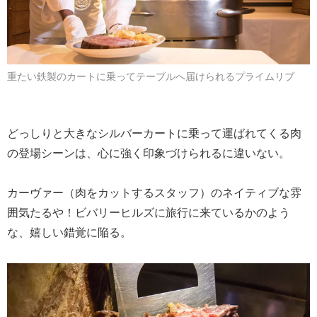
重たい鉄製のカートに乗ってテーブルへ届けられるプライムリブ
どっしりと大きなシルバーカートに乗って運ばれてくる肉
の登場シーンは、心に強く印象づけられるに違いない。
カーヴァー（肉をカットするスタッフ）のネイティブな雰
囲気たるや！ビバリーヒルズに旅行に来ているかのよう
な、嬉しい錯覚に陥る。