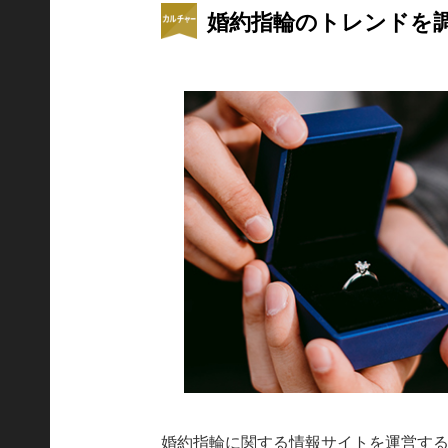
婚約指輪のトレンドを
婚約指輪に関する情報サイトを運営する米R