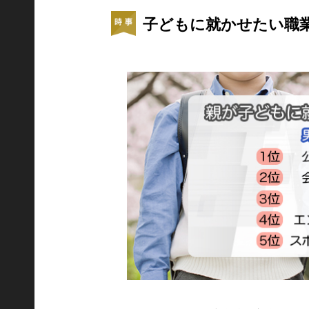
子どもに就かせたい職