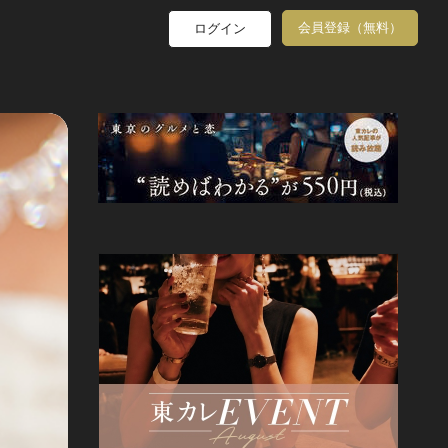
会員登録（無料）
ログイン