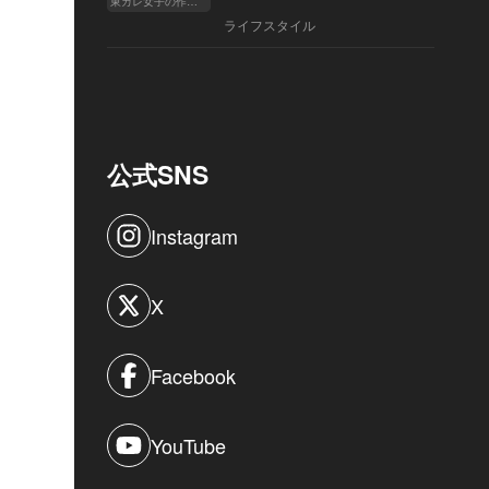
東カレ女子の作り方
ライフスタイル
公式SNS
Instagram
X
Facebook
YouTube