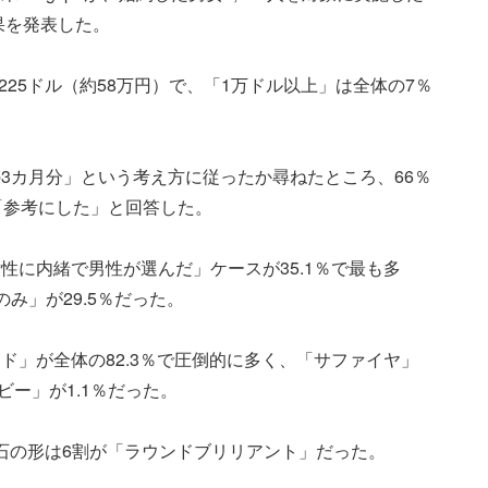
果を発表した。
225ドル（約58万円）で、「1万ドル以上」は全体の7％
3カ月分」という考え方に従ったか尋ねたところ、66％
「参考にした」と回答した。
性に内緒で男性が選んだ」ケースが35.1％で最も多
み」が29.5％だった。
ド」が全体の82.3％で圧倒的に多く、「サファイヤ」
ビー」が1.1％だった。
、石の形は6割が「ラウンドブリリアント」だった。