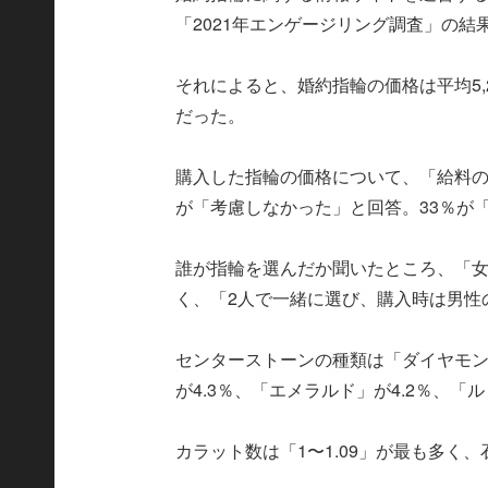
「2021年エンゲージリング調査」の結
それによると、婚約指輪の価格は平均5,
だった。
購入した指輪の価格について、「給料の
が「考慮しなかった」と回答。33％が
誰が指輪を選んだか聞いたところ、「女
く、「2人で一緒に選び、購入時は男性の
センターストーンの種類は「ダイヤモン
が4.3％、「エメラルド」が4.2％、「ル
カラット数は「1〜1.09」が最も多く