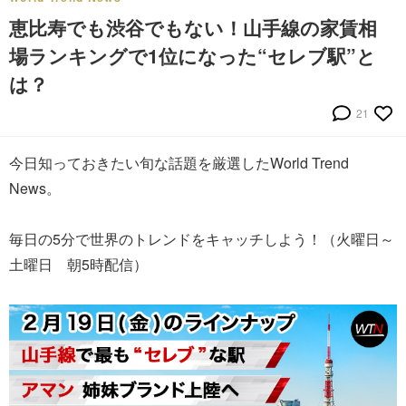
恵比寿でも渋谷でもない！山手線の家賃相
場ランキングで1位になった“セレブ駅”と
は？
21
今日知っておきたい旬な話題を厳選したWorld Trend
News。
毎日の5分で世界のトレンドをキャッチしよう！（火曜日～
土曜日 朝5時配信）