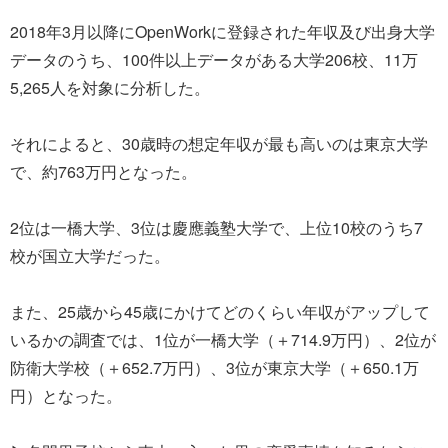
2018年3月以降にOpenWorkに登録された年収及び出身大学
データのうち、100件以上データがある大学206校、11万
5,265人を対象に分析した。
それによると、30歳時の想定年収が最も高いのは東京大学
で、約763万円となった。
2位は一橋大学、3位は慶應義塾大学で、上位10校のうち7
校が国立大学だった。
また、25歳から45歳にかけてどのくらい年収がアップして
いるかの調査では、1位が一橋大学（＋714.9万円）、2位が
防衛大学校（＋652.7万円）、3位が東京大学（＋650.1万
円）となった。