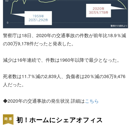
警察庁は18日、2020年の交通事故の件数が前年比18.9％減
の30万9,178件だったと発表した。
減少は16年連続で、件数は1960年以降で最少となった。
死者数は11.7％減の2,839人、負傷者は20％減の36万9,476
人だった。
◆2020年の交通事故の発生状況 詳細は
こちら
初！ホームにシェアオフィス