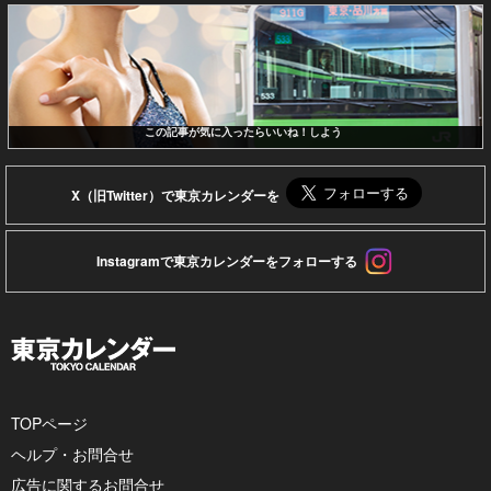
この記事が気に入ったらいいね！しよう
X（旧Twitter）で東京カレンダーを
Instagramで東京カレンダーをフォローする
TOPページ
ヘルプ・お問合せ
広告に関するお問合せ