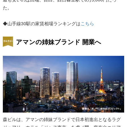
た。
◆山手線30駅の家賃相場ランキングは
こちら
アマンの姉妹ブランド 開業へ
森ビルは、アマンの姉妹ブランドで日本初進出となるラグ