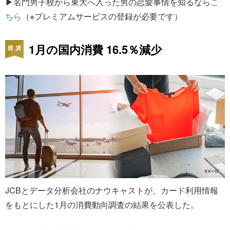
▶名門男子校から東大へ入った男の恋愛事情を知るなら
こ
ちら
（※プレミアムサービスの登録が必要です）
1月の国内消費 16.5％減少
JCBとデータ分析会社のナウキャストが、カード利用情報
をもとにした1月の消費動向調査の結果を公表した。