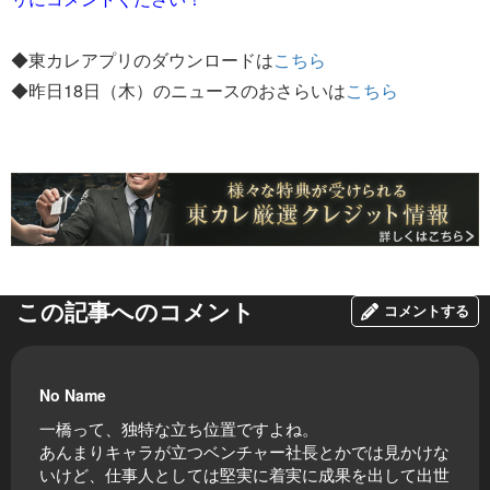
◆東カレアプリのダウンロードは
こちら
◆昨日18日（木）のニュースのおさらいは
こちら
この記事へのコメント
コメントする
No Name
一橋って、独特な立ち位置ですよね。
あんまりキャラが立つベンチャー社長とかでは見かけな
いけど、仕事人としては堅実に着実に成果を出して出世