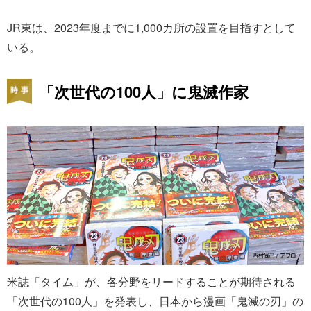
JR東は、2023年度までに1,000カ所の設置を目指すとして
いる。
「次世代の100人」に鬼滅作家
米誌「タイム」が、各分野をリードすることが期待される
「次世代の100人」を発表し、日本から漫画「鬼滅の刃」の