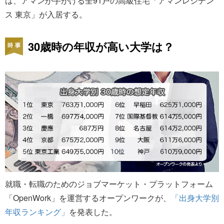
は、アマンが手がける全91戸の高級住宅「アマンレジデン
ス 東京」が入居する。
30歳時の年収が高い大学は？
就職・転職のためのジョブマーケット・プラットフォーム
「OpenWork」を運営するオープンワークが、
「出身大学別
年収ランキング」
を発表した。