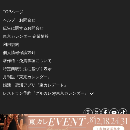
TOPページ
ヘルプ・お問合せ
広告に関するお問合せ
東京カレンダー 企業情報
利用規約
個人情報保護方針
著作権・免責事項について
特定商取引法に基づく表示
月刊誌『東京カレンダー』
婚活・恋活アプリ『東カレデート』
レストラン予約『グルカレby東京カレンダー』
© 2026 by Tokyo Calendar, Inc.