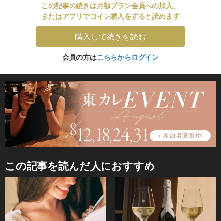
この記事の続きは月額プラン会員への加入、
またはアプリでコイン購入をすると読めます
購入して続きを読む
会員の方は
こちらからログイン
この記事を読んだ人におすすめ