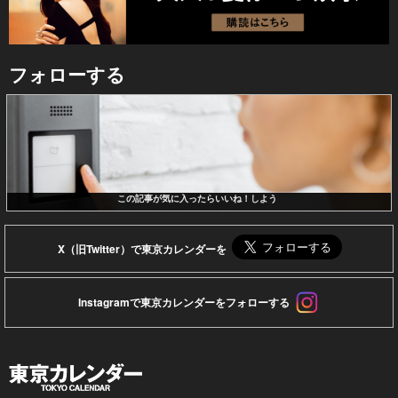
フォローする
この記事が気に入ったらいいね！しよう
X（旧Twitter）で東京カレンダーを
Instagramで東京カレンダーをフォローする