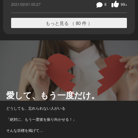
2021/02/01 05:27
8
99+
もっと見る （ 80 件 ）
愛して、もう一度だけ。
どうしても、忘れられない人がいる
「絶対に、もう一度彼を振り向かせる！」
そんな目標を掲げて…