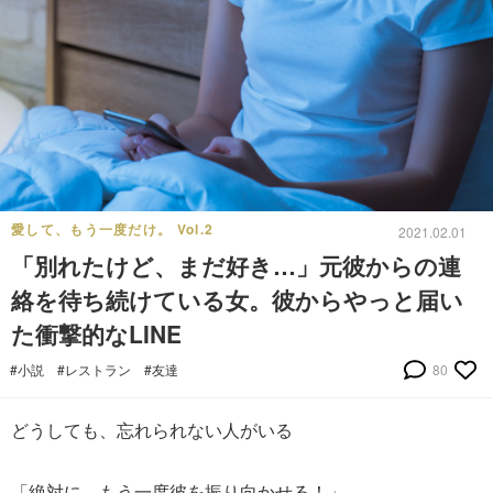
愛して、もう一度だけ。 Vol.2
2021.02.01
「別れたけど、まだ好き…」元彼からの連
絡を待ち続けている女。彼からやっと届い
た衝撃的なLINE
#小説
#レストラン
#友達
80
どうしても、忘れられない人がいる
「絶対に、もう一度彼を振り向かせる！」