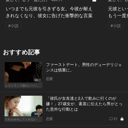
いつまでも元彼を引きずる女。今彼が耐え
元彼とい
きれなくなり、彼女に告げた衝撃的な言葉
もう一度
#小説
#小説
おすすめ記事
ファーストデート。男性のデューデリジェ
ンスは慎重に。
恋愛
Vol.1
レストランで恋のシーソーゲーム（WOMAN）
「彼氏が女友達と2人で飲みに行くのが
嫌！」27歳女が、素直に伝えたら男がとっ
た意外な行動とは
Vol.3
恋愛
21
だれもゆるしてくれない