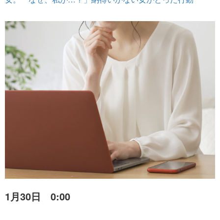
1月30日 0:00