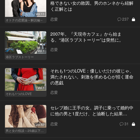
格できない女の敗因。男のホンネから紐解
く正解とは
Vol.11
恋愛
237
オトナの恋愛論～解説編～
2007年。『天現寺カフェ』から始ま
る、“港区ラブストーリー”は突然に。
恋愛
Vol.1
港区ラブストーリー
それも1つのLOVE：優しいだけの彼じゃ、
満たされない。刺激を求める心が招く運命
の悪戯
Vol.1
恋愛
それも1つのLOVE
セレブ婚に王手の女。調子に乗って婚約中
に他の男と1度だけ、と油断した結果…
恋愛
31
Vol.57
男と女の怪談～25歳以下閲覧禁止～