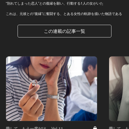
“別れてしまった恋人”との復縁を願い、行動する1人の女がいた
これは、元彼との“復縁”に奮闘する、とある女性の軌跡を描いた物語である
この連載の記事一覧
愛して、もう一度だけ。 Vol.11
愛して、もう