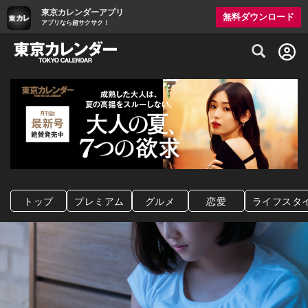
東京カレンダーアプリ
無料ダウンロード
アプリなら超サクサク！
グルメ情報・プレミアムレストラン予約サイト
トップ
プレミアム
グルメ
恋愛
ライフスタ