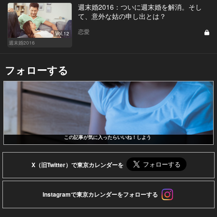
週末婚2016：ついに週末婚を解消。そし
て、意外な姑の申し出とは？
恋愛
Vol.12
週末婚2016
フォローする
この記事が気に入ったらいいね！しよう
X（旧Twitter）で東京カレンダーを
Instagramで東京カレンダーをフォローする