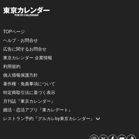
TOPページ
ヘルプ・お問合せ
広告に関するお問合せ
東京カレンダー 企業情報
利用規約
個人情報保護方針
著作権・免責事項について
特定商取引法に基づく表示
月刊誌『東京カレンダー』
婚活・恋活アプリ『東カレデート』
レストラン予約『グルカレby東京カレンダー』