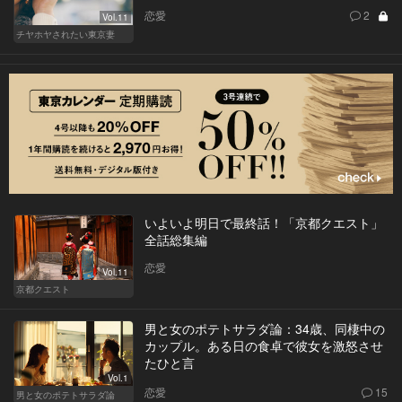
恋愛
2
Vol.11
チヤホヤされたい東京妻
いよいよ明日で最終話！「京都クエスト」
全話総集編
恋愛
Vol.11
京都クエスト
男と女のポテトサラダ論：34歳、同棲中の
カップル。ある日の食卓で彼女を激怒させ
たひと言
Vol.1
恋愛
15
男と女のポテトサラダ論