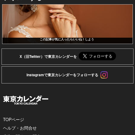
この記事が気に入ったらいいね！しよう
X（旧Twitter）で東京カレンダーを
Instagramで東京カレンダーをフォローする
TOPページ
ヘルプ・お問合せ