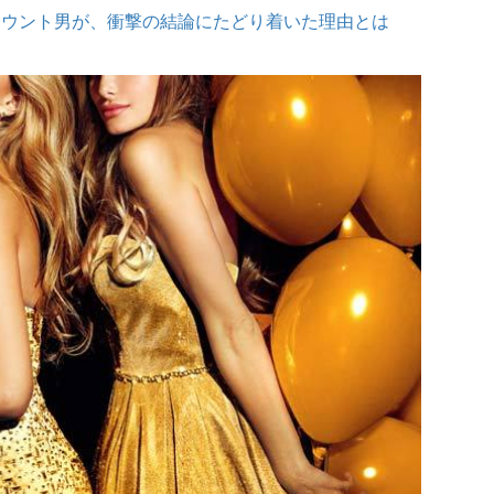
マウント男が、衝撃の結論にたどり着いた理由とは