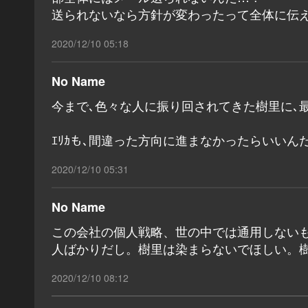
送られないなら方針が変わったって全体に伝
2020/12/10 05:18
No Name
今まで､色々な人に振り回されてきた樹里に､最
ｴﾘｶも､間違った方向に進まなかったらいいん
2020/12/10 05:31
No Name
この会社の個人戦略、世の中では通用しない
人ばかりだし。樹里は染まらないでほしい。
2020/12/10 08:12