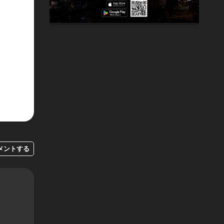
メントする