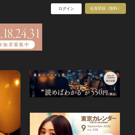
会員登録（無料）
ログイン