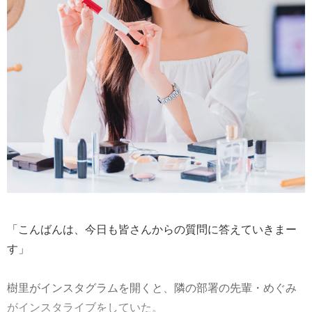
「こんばんは、今日も皆さんからの質問に答えていきまー
す」
樹里がインスタグラムを開くと、隣の部署の先輩・めぐみ
がインスタライブをしていた。