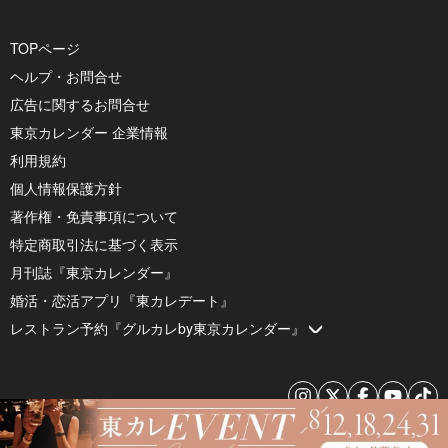
TOPページ
ヘルプ・お問合せ
広告に関するお問合せ
東京カレンダー 企業情報
利用規約
個人情報保護方針
著作権・免責事項について
特定商取引法に基づく表示
月刊誌『東京カレンダー』
婚活・恋活アプリ『東カレデート』
レストラン予約『グルカレby東京カレンダー』
© 2026 by Tokyo Calendar, Inc.