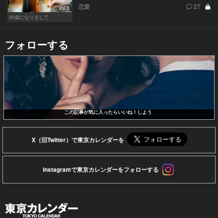
恋愛
27
Vol.5
30歳になりまして
フォローする
この記事が気に入ったらいいね！しよう
X（旧Twitter）で東京カレンダーを
Instagramで東京カレンダーをフォローする