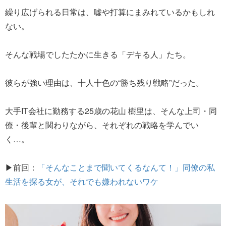
繰り広げられる日常は、嘘や打算にまみれているかもしれ
ない。
そんな戦場でしたたかに生きる「デキる人」たち。
彼らが強い理由は、十人十色の“勝ち残り戦略”だった。
大手IT会社に勤務する25歳の花山 樹里は、そんな上司・同
僚・後輩と関わりながら、それぞれの戦略を学んでい
く…。
▶前回：
「そんなことまで聞いてくるなんて！」同僚の私
生活を探る女が、それでも嫌われないワケ