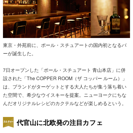
東京・外苑前に、ポール・スチュアートの国内初となるバ
ーが誕生した。
7日オープンした「ポール・スチュアート 青山本店」に併
設された「The COPPER ROOM（ザ コッパー ルーム）」
は、ブランドがターゲットとする大人たちが集う落ち着い
た空間で、希少なウイスキーを提案。ニューヨークにちな
んだオリジナルレシピのカクテルなどが楽しめるという。
代官山に北欧発の注目カフェ