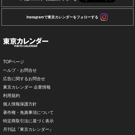
Instagramで東京カレンダーをフォローする
TOPページ
ヘルプ・お問合せ
広告に関するお問合せ
東京カレンダー 企業情報
利用規約
個人情報保護方針
著作権・免責事項について
特定商取引法に基づく表示
月刊誌『東京カレンダー』