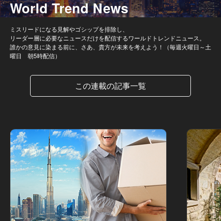
World Trend News
ミスリードになる見解やゴシップを排除し、
リーダー層に必要なニュースだけを配信するワールドトレンドニュース。
誰かの意見に染まる前に、さあ、貴方が未来を考えよう！（毎週火曜日～土
曜日 朝5時配信）
この連載の記事一覧