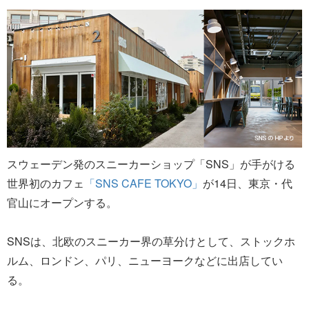
スウェーデン発のスニーカーショップ「SNS」が手がける
世界初のカフェ
「SNS CAFE TOKYO」
が14日、東京・代
官山にオープンする。
SNSは、北欧のスニーカー界の草分けとして、ストックホ
ルム、ロンドン、パリ、ニューヨークなどに出店してい
る。