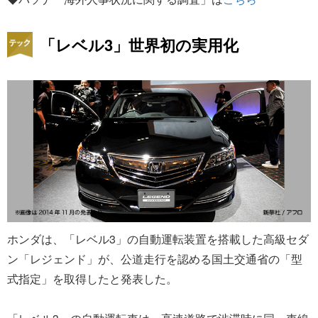
「レベル3」世界初の実用化
ホンダは、「レベル3」の自動運転装置を搭載した高級セダ
ン「レジェンド」が、公道走行を認める国土交通省の「型
式指定」を取得したと発表した。