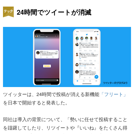
24時間でツイートが消滅
ツイッターは、24時間で投稿が消える新機能
「フリート」
を日本で開始すると発表した。
同社は導入の背景について、「勢いに任せて投稿すること
を躊躇してしたり、リツイートや『いいね』をたくさん得