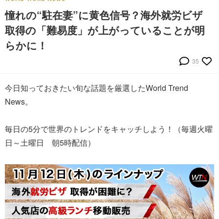
憧れの“駐在妻”に黄色信号？海外就労ビザ
取得の「難易度」が上がっていることが明
らかに！
35
今日知っておきたい旬な話題を厳選したWorld Trend
News。
毎日の5分で世界のトレンドをキャッチしよう！（毎週火曜
日～土曜日 朝5時配信）