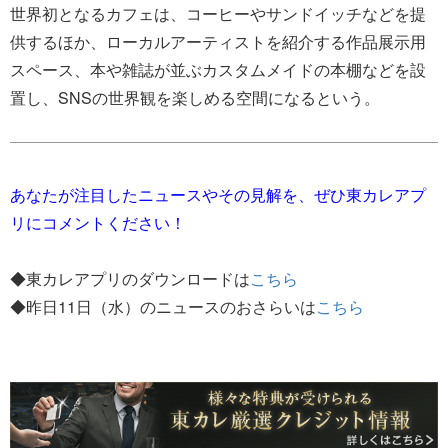
世界初となるカフェは、コーヒーやサンドイッチなどを提
供するほか、ローカルアーティストを紹介する作品展示用
スペース、本や雑誌が並ぶカスタムメイドの本棚などを設
置し、SNSの世界観を楽しめる空間になるという。
あなたが注目したニュースやその見解を、ぜひ東カレアプ
リにコメントください！
◆東カレアプリのダウンロードは
こちら
◆昨日11日（水）のニュースのおさらいは
こちら