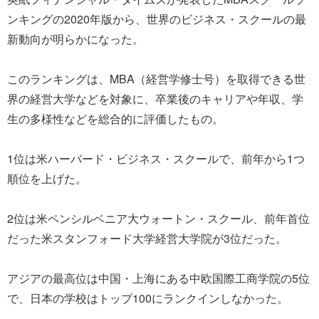
ンキングの2020年版から、世界のビジネス・スクールの最
新動向が明らかになった。
このランキングは、MBA（経営学修士号）を取得できる世
界の経営大学などを対象に、卒業後のキャリアや年収、学
生の多様性などを総合的に評価したもの。
1位は米ハーバード・ビジネス・スクールで、前年から1つ
順位を上げた。
2位は米ペンシルベニア大ウォートン・スクール、前年首位
だった米スタンフォード大学経営大学院が3位だった。
アジアの最高位は中国・上海にある中欧国際工商学院の5位
で、日本の学校はトップ100にランクインしなかった。