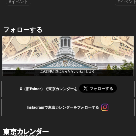
#イベント
#イベン
フォローする
この記事が気に入ったらいいね！しよう
X（旧Twitter）で東京カレンダーを
Instagramで東京カレンダーをフォローする