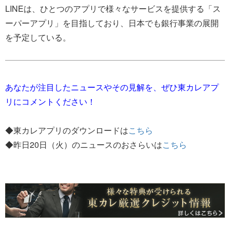
LINEは、ひとつのアプリで様々なサービスを提供する「ス
ーパーアプリ」を目指しており、日本でも銀行事業の展開
を予定している。
あなたが注目したニュースやその見解を、ぜひ東カレアプ
リにコメントください！
◆東カレアプリのダウンロードは
こちら
◆昨日20日（火）のニュースのおさらいは
こちら