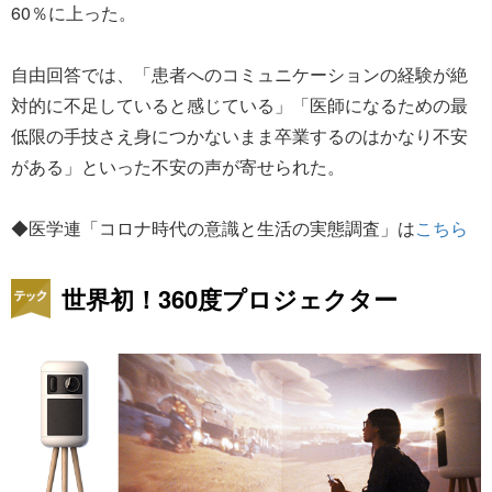
60％に上った。
自由回答では、「患者へのコミュニケーションの経験が絶
対的に不足していると感じている」「医師になるための最
低限の手技さえ身につかないまま卒業するのはかなり不安
がある」といった不安の声が寄せられた。
◆医学連「コロナ時代の意識と生活の実態調査」は
こちら
世界初！360度プロジェクター