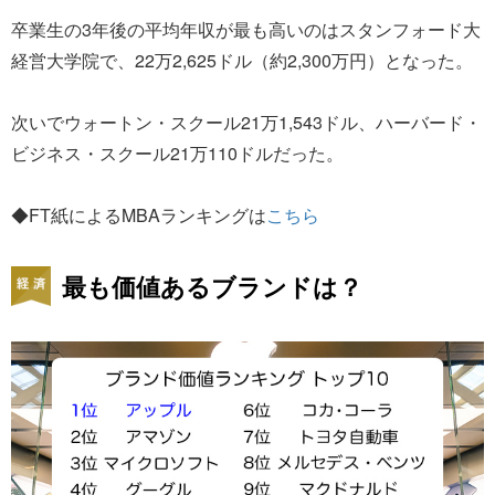
卒業生の3年後の平均年収が最も高いのはスタンフォード大
経営大学院で、22万2,625ドル（約2,300万円）となった。
次いでウォートン・スクール21万1,543ドル、ハーバード・
ビジネス・スクール21万110ドルだった。
◆FT紙によるMBAランキングは
こちら
最も価値あるブランドは？