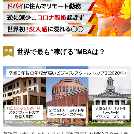
世界で最も“稼げる”MBAは？
英紙フィナンシャル・タイムズが発表したMBAスクールラ