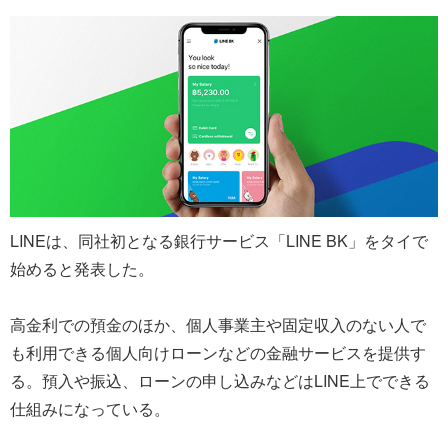
LINEは、同社初となる銀行サービス「LINE BK」をタイで
始めると発表した。
高金利での預金のほか、個人事業主や固定収入のない人で
も利用できる個人向けローンなどの金融サービスを提供す
る。預入や振込、ローンの申し込みなどはLINE上でできる
仕組みになっている。