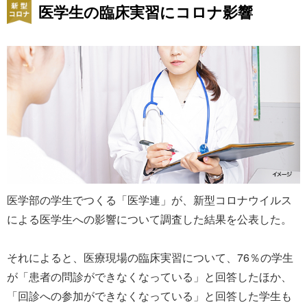
医学生の臨床実習にコロナ影響
医学部の学生でつくる「医学連」が、新型コロナウイルス
による医学生への影響について調査した結果を公表した。
それによると、医療現場の臨床実習について、76％の学生
が「患者の問診ができなくなっている」と回答したほか、
「回診への参加ができなくなっている」と回答した学生も