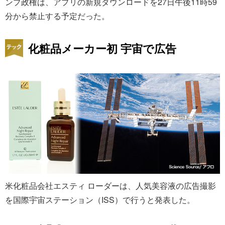
ンプ政権は、アプリの新規ダウンロードを27日午後11時59
分から禁止する予定だった。
化粧品メーカー初 宇宙で広告
米化粧品会社エスティ ローダーは、人気美容液の広告撮影
を国際宇宙ステーション（ISS）で行うと発表した。