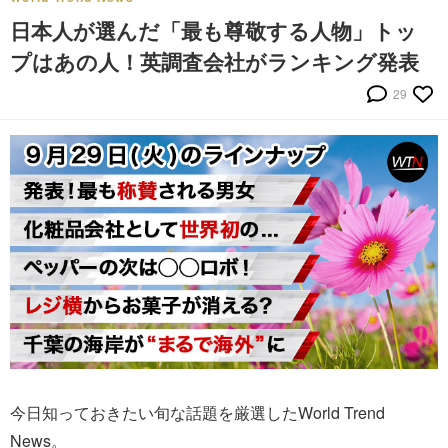
日本人が選んだ「最も尊敬する人物」トッ
プはあの人！英調査会社がランキング発表
29
今日知っておきたい旬な話題を厳選したWorld Trend
News。