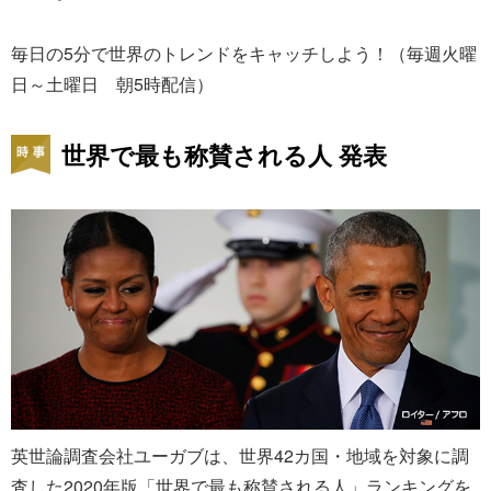
毎日の5分で世界のトレンドをキャッチしよう！（毎週火曜
日～土曜日 朝5時配信）
世界で最も称賛される人 発表
英世論調査会社ユーガブは、世界42カ国・地域を対象に調
査した2020年版「世界で最も称賛される人」ランキングを