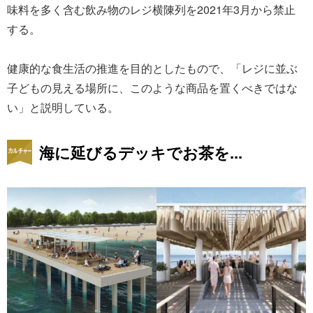
味料を多く含む飲み物のレジ横陳列を2021年3月から禁止
する。
健康的な食生活の推進を目的としたもので、「レジに並ぶ
子どもの見える場所に、このような商品を置くべきではな
い」と説明している。
海に延びるデッキでお茶を...