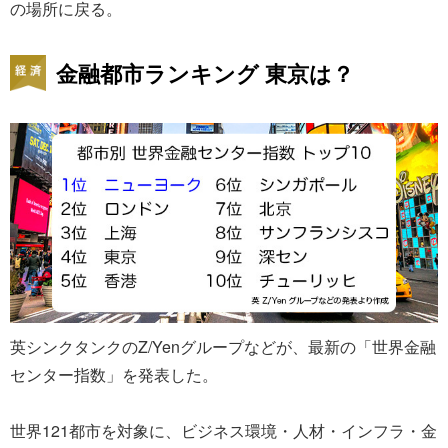
の場所に戻る。
金融都市ランキング 東京は？
英シンクタンクのZ/Yenグループなどが、最新の「世界金融
センター指数」を発表した。
世界121都市を対象に、ビジネス環境・人材・インフラ・金