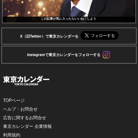
この記事が気に入ったらいいね！しよう
X（旧Twitter）で東京カレンダーを
Instagramで東京カレンダーをフォローする
TOPページ
ヘルプ・お問合せ
広告に関するお問合せ
東京カレンダー 企業情報
利用規約