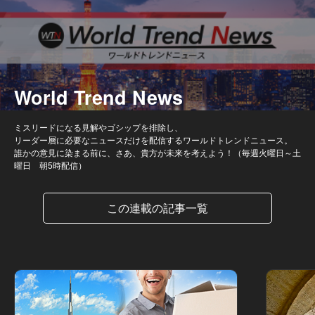
World Trend News
ミスリードになる見解やゴシップを排除し、
リーダー層に必要なニュースだけを配信するワールドトレンドニュース。
誰かの意見に染まる前に、さあ、貴方が未来を考えよう！（毎週火曜日～土
曜日 朝5時配信）
この連載の記事一覧