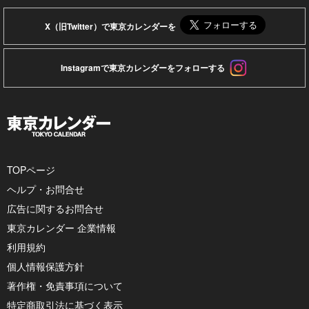
X（旧Twitter）で東京カレンダーを
Instagramで東京カレンダーをフォローする
TOPページ
ヘルプ・お問合せ
広告に関するお問合せ
東京カレンダー 企業情報
利用規約
個人情報保護方針
著作権・免責事項について
特定商取引法に基づく表示