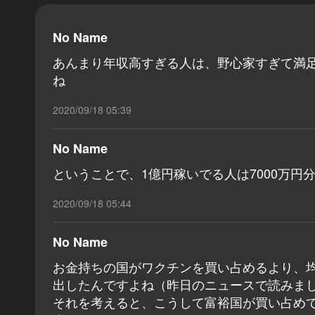
No Name
あんまり年収高すぎる人は、野心家すぎて満
ね
2020/09/18 05:39
No Name
ということで、1億円稼いでる人は7000万
2020/09/18 05:44
No Name
お金持ちの国がワクチンを買い占めるより、
出したんですよね（昨日のニュースで読みま
それを考えると、こうして富裕国が買い占め