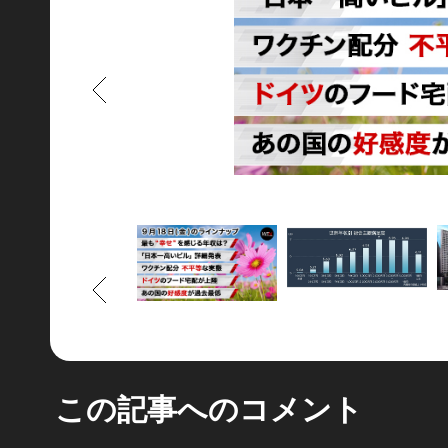
もどる
もどる
この記事へのコメント