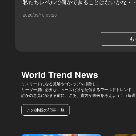
私たちレベルで何かできることはないかな・
2020/09/18 05:28
も
World Trend News
ミスリードになる見解やゴシップを排除し、
リーダー層に必要なニュースだけを配信するワールドトレンドニ
誰かの意見に染まる前に、さあ、貴方が未来を考えよう！（毎週
この連載の記事一覧