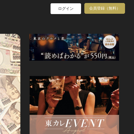
会員登録（無料）
ログイン