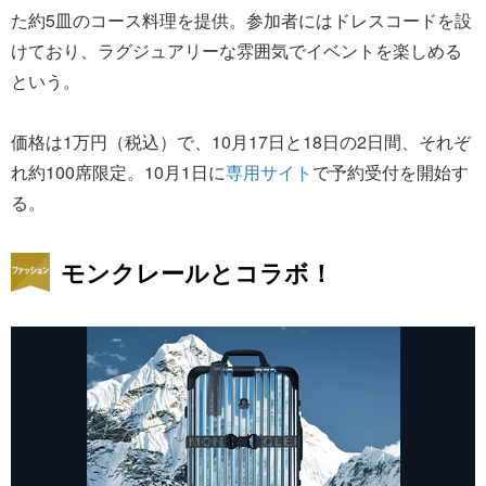
た約5皿のコース料理を提供。参加者にはドレスコードを設
けており、ラグジュアリーな雰囲気でイベントを楽しめる
という。
価格は1万円（税込）で、10月17日と18日の2日間、それぞ
れ約100席限定。10月1日に
専用サイト
で予約受付を開始す
る。
モンクレールとコラボ！