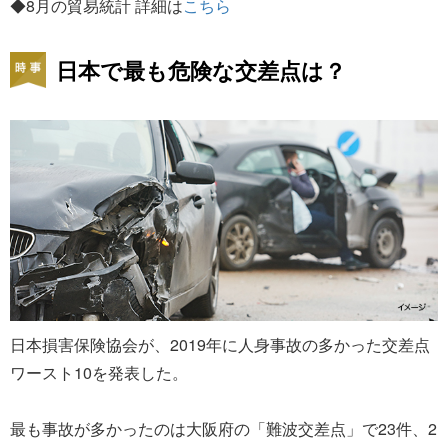
◆8月の貿易統計 詳細は
こちら
日本で最も危険な交差点は？
日本損害保険協会が、2019年に人身事故の多かった交差点
ワースト10を発表した。
最も事故が多かったのは大阪府の「難波交差点」で23件、2