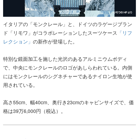
イタリアの「モンクレール」と、ドイツのラゲージブラン
ド「リモワ」がコラボレーションしたスーツケース
「リフ
レクション」
の新作が登場した。
特別な鏡面加工を施した光沢のあるアルミニウムボディ
で、中央にモンクレールのロゴがあしらわれている。内側
にはモンクレールのシグネチャーであるナイロン生地が使
用されている。
高さ55cm、幅40cm、奥行き23cmのキャビンサイズで、価
格は39万6,000円（税込）。