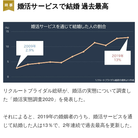
婚活サービスで結婚 過去最高
リクルートブライダル総研が、婚活の実態について調査し
た「婚活実態調査2020」を発表した。
それによると、2019年の婚姻者のうち、婚活サービスを通
じて結婚した人は13％で、2年連続で過去最高を更新した。