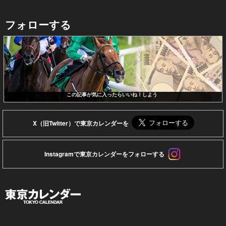
フォローする
この記事が気に入ったらいいね！しよう
X（旧Twitter）で東京カレンダーを
Instagramで東京カレンダーをフォローする