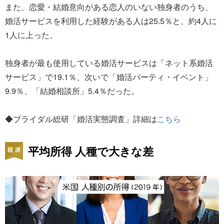
また、恋愛・結婚意向がある恋人のいない独身者のうち、
婚活サービスを利用した経験がある人は25.5％と、約4人に
1人に上った。
独身者が最も使用している婚活サービスは「ネット系婚活
サービス」で19.1％、次いで「婚活パーティ・イベント」
9.9％、「結婚相談所」5.4％だった。
◆ブライダル総研「婚活実態調査」詳細は
こちら
平均所得 人種で大きな差