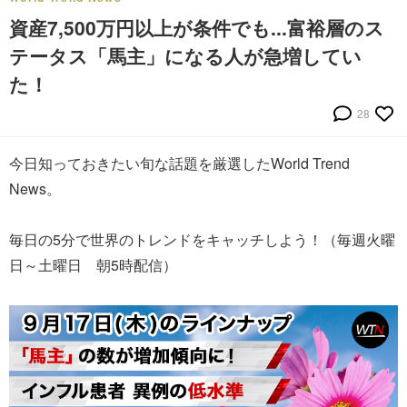
資産7,500万円以上が条件でも...富裕層のス
テータス「馬主」になる人が急増してい
た！
28
今日知っておきたい旬な話題を厳選したWorld Trend
News。
毎日の5分で世界のトレンドをキャッチしよう！（毎週火曜
日～土曜日 朝5時配信）