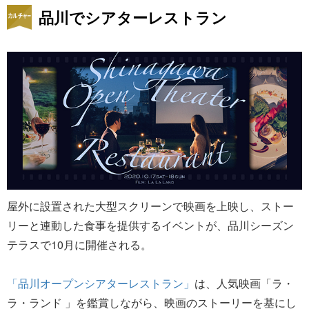
品川でシアターレストラン
屋外に設置された大型スクリーンで映画を上映し、ストー
リーと連動した食事を提供するイベントが、品川シーズン
テラスで10月に開催される。
「品川オープンシアターレストラン」
は、人気映画「ラ・
ラ・ランド 」を鑑賞しながら、映画のストーリーを基にし