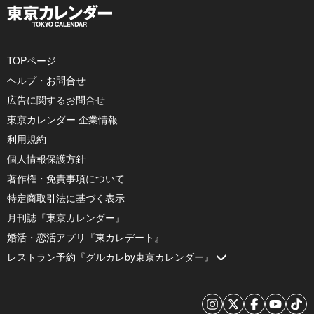
TOPページ
ヘルプ・お問合せ
広告に関するお問合せ
東京カレンダー 企業情報
利用規約
個人情報保護方針
著作権・免責事項について
特定商取引法に基づく表示
月刊誌『東京カレンダー』
婚活・恋活アプリ『東カレデート』
レストラン予約『グルカレby東京カレンダー』