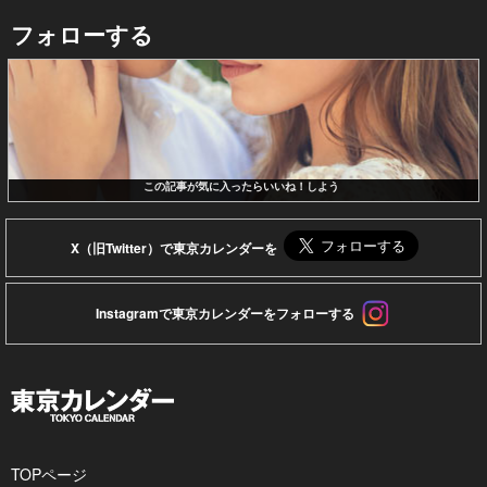
フォローする
この記事が気に入ったらいいね！しよう
X（旧Twitter）で東京カレンダーを
Instagramで東京カレンダーをフォローする
TOPページ