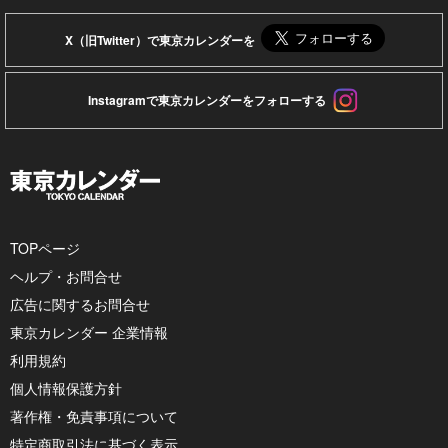
X（旧Twitter）で東京カレンダーを
Instagramで東京カレンダーをフォローする
TOPページ
ヘルプ・お問合せ
広告に関するお問合せ
東京カレンダー 企業情報
利用規約
個人情報保護方針
著作権・免責事項について
特定商取引法に基づく表示