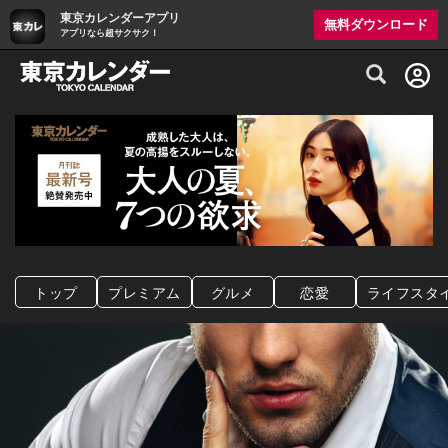
東京カレンダーアプリ
無料ダウンロード
アプリなら超サクサク！
グルメ情報・プレミアムレストラン予約サイト
トップ
プレミアム
グルメ
恋愛
ライフスタ