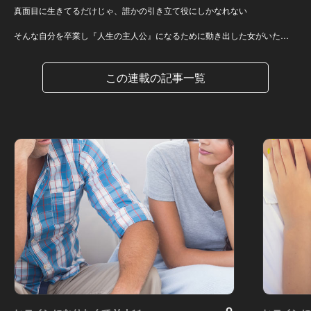
真面目に生きてるだけじゃ、誰かの引き立て役にしかなれない
そんな自分を卒業し『人生の主人公』になるために動き出した女がいた…
この連載の記事一覧