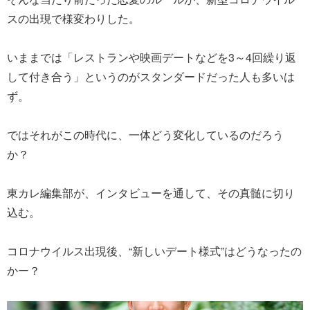
スの出現で様変わりした。
いままでは「レストランや映画デートなどを3～4回繰り返
して付き合う」というのがスタンダードだった人も多いは
ず。
ではそれがこの時代に、一体どう変化しているのだろう
か？
東カレ編集部が、インタビューを通して、その真髄に切り
込む。
コロナウイルス出現後、“新しいデート様式”はどうなったの
かー？