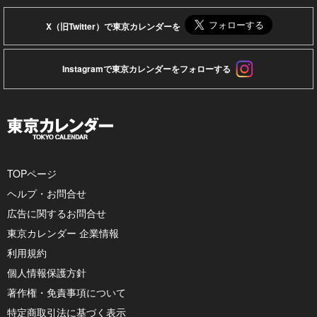
X（旧Twitter）で東京カレンダーを
Instagramで東京カレンダーをフォローする
TOPページ
ヘルプ・お問合せ
広告に関するお問合せ
東京カレンダー 企業情報
利用規約
個人情報保護方針
著作権・免責事項について
特定商取引法に基づく表示