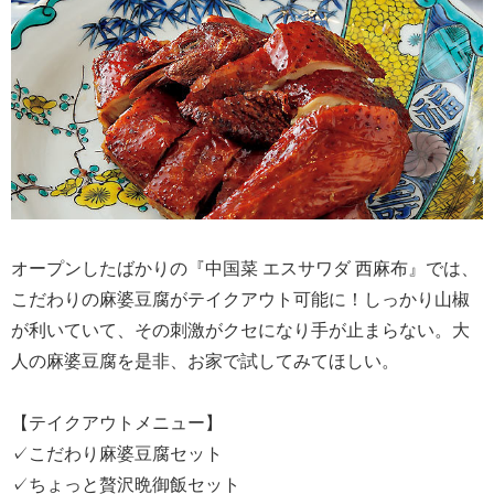
オープンしたばかりの『中国菜 エスサワダ 西麻布』では、
こだわりの麻婆豆腐がテイクアウト可能に！しっかり山椒
が利いていて、その刺激がクセになり手が止まらない。大
人の麻婆豆腐を是非、お家で試してみてほしい。
【テイクアウトメニュー】
✓こだわり麻婆豆腐セット
✓ちょっと贅沢晩御飯セット