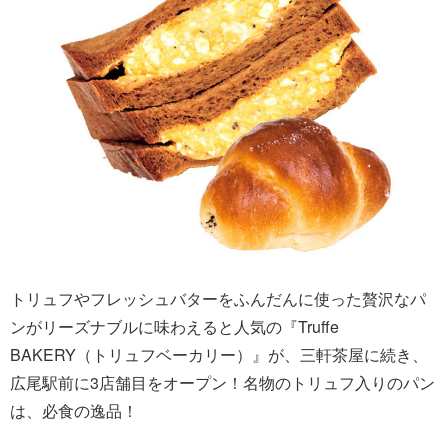
トリュフやフレッシュバターをふんだんに使った贅沢なパ
ンがリーズナブルに味わえると人気の『Truffe
BAKERY（トリュフベーカリー）』が、三軒茶屋に続き、
広尾駅前に3店舗目をオープン！名物のトリュフ入りのパン
は、必食の逸品！