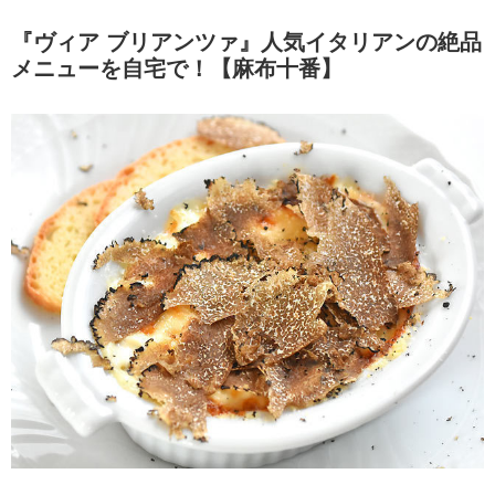
『ヴィア ブリアンツァ』人気イタリアンの絶品
メニューを自宅で！【麻布十番】