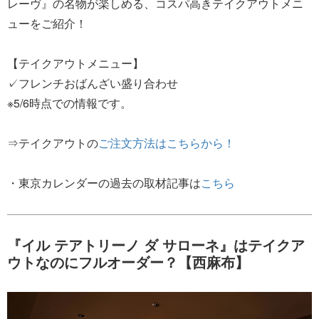
レーヴ』の名物が楽しめる、コスパ高きテイクアウトメニ
ューをご紹介！
【テイクアウトメニュー】
✓フレンチおばんざい盛り合わせ
※5/6時点での情報です。
⇒テイクアウトの
ご注文方法はこちらから！
・東京カレンダーの過去の取材記事は
こちら
『イル テアトリーノ ダ サローネ』はテイクア
ウトなのにフルオーダー？【西麻布】