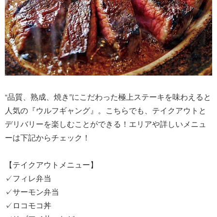
“品質、熟成、焼き”にこだわった極上ステーキを味わえると
人気の『ウルフギャング』。こちらでも、テイクアウトと
デリバリーを楽しむことができる！エリアや詳しいメニュ
ーは下記からチェック！
【テイクアウトメニュー】
✓フィレ弁当
✓サーモン弁当
✓ロコモコ丼