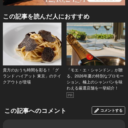
この記事を読んだ人におすすめ
貴方のおうち時間を彩る！「グ
「モエ・エ・シャンドン」が贈
ランド ハイアット 東京」のテイ
る、2026年夏の特別なプロモー
クアウトが登場
ション。極上のシャンパンを味
わえる厳選店舗を一挙紹介！
PR
この記事へのコメント
コメントする