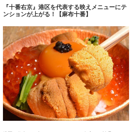
『十番右京』港区を代表する映えメニューにテ
ンションが上がる！【麻布十番】