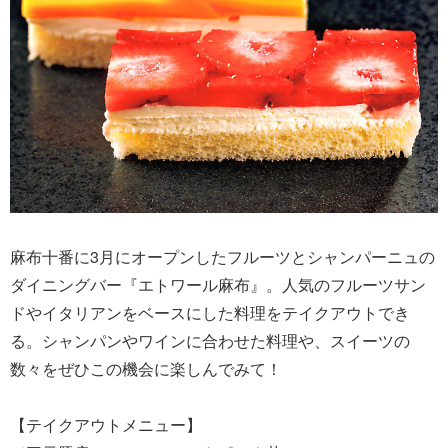
麻布十番に3月にオープンしたフルーツとシャンパーニュの
ダイニングバー『エトワール麻布』。人気のフルーツサン
ドやイタリアンをベースにした料理をテイクアウトでき
る。シャンパンやワインに合わせた料理や、スイーツの
数々をぜひこの機会に楽しんでみて！
【テイクアウトメニュー】