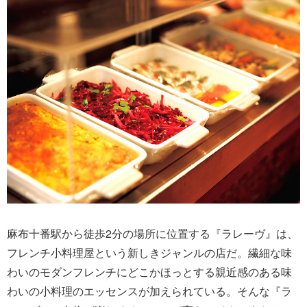
麻布十番駅から徒歩2分の場所に位置する『ラレーヴ』は、
フレンチ小料理屋という新しきジャンルの店だ。繊細な味
わいのモダンフレンチにどこかほっとする親近感のある味
わいの小料理のエッセンスが加えられている。そんな『ラ