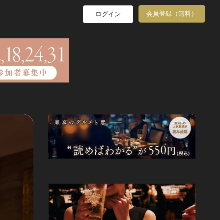
会員登録（無料）
ログイン