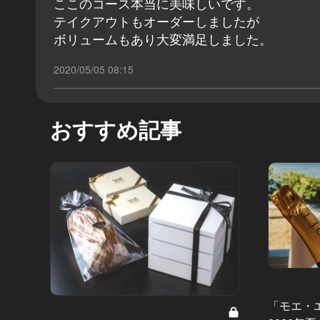
ここのコース本当に美味しいです。
テイクアウトもオーダーしましたが
ボリュームもあり大変満足しました。
2020/05/05 08:15
おすすめ記事
「モエ・