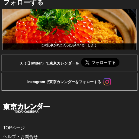
フォローする
この記事が気に入ったらいいね！しよう
X（旧Twitter）で東京カレンダーを
Instagramで東京カレンダーをフォローする
TOPページ
ヘルプ・お問合せ