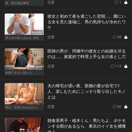
恋愛
1
新・東京婚活事情
彼女と初めて夜を過ごした翌朝…。隣にい
る女を見た途端に、男の気持ちが冷めたワ
ケ
Vol.242
恋愛
38
男と女の答えあわせ【A】
医師の男が、同棲中の彼女との結婚を渋る
のは…。家庭的で料理上手な女の落とし穴
恋愛
113
Vol.3
結婚できない私たち
夫の帰宅が遅い夜。新婚の妻が自宅で1
人、楽しむためにこっそり取り出したモノ
とは
Vol.10
恋愛
92
明日、世界がおわるなら
雑食系男子・植木くん：男たちよ、ポケモ
ンする暇があるなら、東京のイイ女を捕獲
せよ。