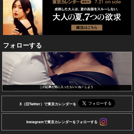
フォローする
この記事が気に入ったらいいね！しよう
X（旧Twitter）で東京カレンダーを
Instagramで東京カレンダーをフォローする