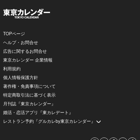
TOPページ
ヘルプ・お問合せ
広告に関するお問合せ
東京カレンダー 企業情報
利用規約
個人情報保護方針
著作権・免責事項について
特定商取引法に基づく表示
月刊誌『東京カレンダー』
婚活・恋活アプリ『東カレデート』
レストラン予約『グルカレby東京カレンダー』