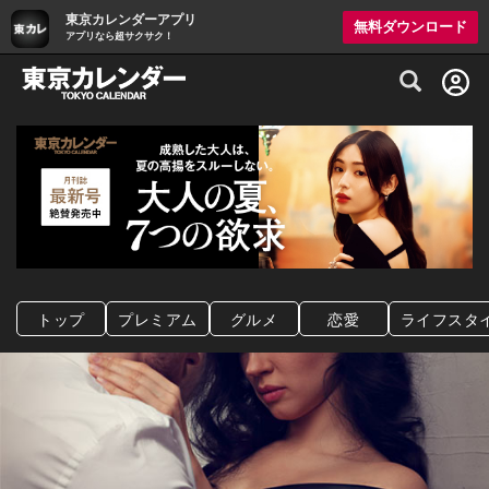
東京カレンダーアプリ
無料ダウンロード
アプリなら超サクサク！
グルメ情報・プレミアムレストラン予約サイト
トップ
プレミアム
グルメ
恋愛
ライフスタ