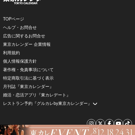
TOPページ
ヘルプ・お問合せ
広告に関するお問合せ
東京カレンダー 企業情報
利用規約
個人情報保護方針
著作権・免責事項について
特定商取引法に基づく表示
月刊誌『東京カレンダー』
婚活・恋活アプリ『東カレデート』
レストラン予約『グルカレby東京カレンダー』
© 2026 by Tokyo Calendar, Inc.