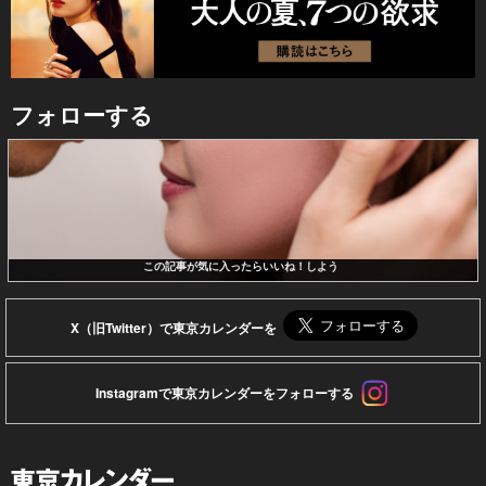
フォローする
この記事が気に入ったらいいね！しよう
X（旧Twitter）で東京カレンダーを
Instagramで東京カレンダーをフォローする