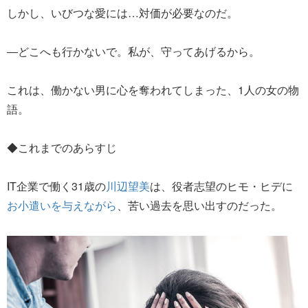
しかし、いびつな愛には…対価が必要なのだ。
―どこへも行かないで。私が、守ってあげるから。
これは、働かない男に心を奪われてしまった、1人の女の物
語。
◆これまでのあらすじ
IT企業で働く31歳の
川辺望美
は、役者志望のヒモ・ヒデに
お小遣いを与えながら
、苦い過去を思い出すのだった。