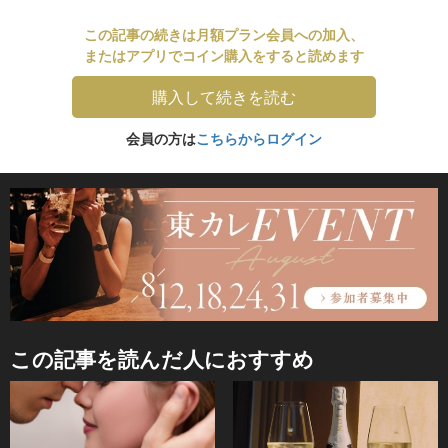
この記事の続きは月額プラン会員への加入、
またはアプリでコイン購入をすると読めます
購入して続きを読む
会員の方は
こちらからログイン
この記事を読んだ人におすすめ