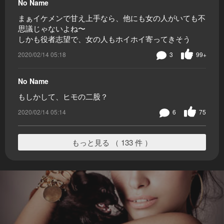
No Name
まぁイケメンで甘え上手なら、他にも女の人がいても不
思議じゃないよね〜
しかも役者志望で、女の人もホイホイ寄ってきそう
2020/02/14 05:18
3
99+
No Name
もしかして、ヒモの二股？
2020/02/14 05:14
6
75
もっと見る （ 133 件 ）