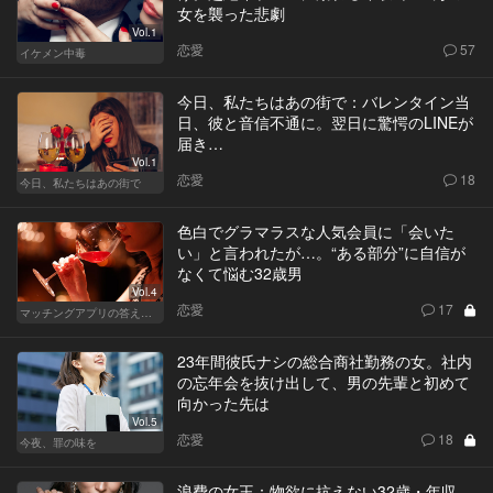
女を襲った悲劇
Vol.1
恋愛
57
イケメン中毒
今日、私たちはあの街で：バレンタイン当
日、彼と音信不通に。翌日に驚愕のLINEが
届き…
Vol.1
恋愛
18
今日、私たちはあの街で
色白でグラマラスな人気会員に「会いた
い」と言われたが…。“ある部分”に自信が
なくて悩む32歳男
Vol.4
恋愛
17
マッチングアプリの答えあわせ【Q】～SEASON2～
23年間彼氏ナシの総合商社勤務の女。社内
の忘年会を抜け出して、男の先輩と初めて
向かった先は
Vol.5
恋愛
18
今夜、罪の味を
浪費の女王：物欲に抗えない32歳・年収