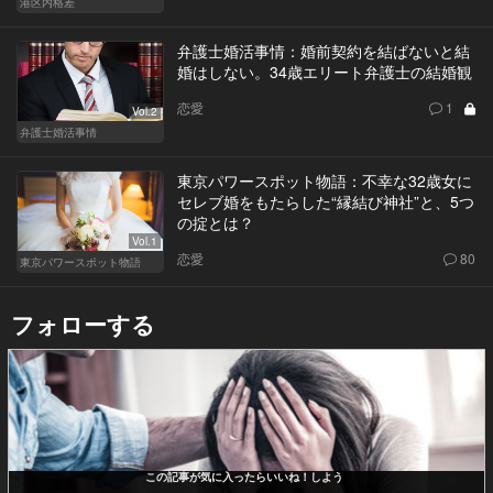
港区内格差
弁護士婚活事情：婚前契約を結ばないと結
婚はしない。34歳エリート弁護士の結婚観
恋愛
1
Vol.2
弁護士婚活事情
東京パワースポット物語：不幸な32歳女に
セレブ婚をもたらした“縁結び神社”と、5つ
の掟とは？
Vol.1
恋愛
80
東京パワースポット物語
フォローする
この記事が気に入ったらいいね！しよう