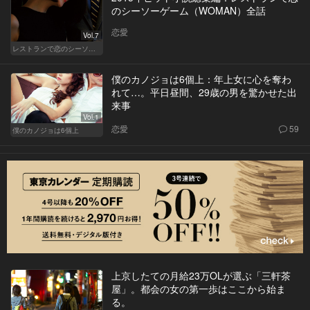
のシーソーゲーム（WOMAN）全話
恋愛
Vol.7
レストランで恋のシーソーゲーム（WOMAN）
僕のカノジョは6個上：年上女に心を奪わ
れて…。平日昼間、29歳の男を驚かせた出
来事
Vol.1
恋愛
59
僕のカノジョは6個上
上京したての月給23万OLが選ぶ「三軒茶
屋」。都会の女の第一歩はここから始ま
る。