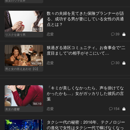
彼女のウラ世界
数々の夫婦を見てきた保険プランナーが語
る、成功する男が妻にしている女性の共通
点とは？
Vol.11
恋愛
39
リスクを嫌う男
狭過ぎる港区コミュニティ。お食事会で“二
度目まして”の相手がそこにいて…
恋愛
30
Vol.199
男と女の答えあわせ【Q】
「キミが美しくなかったら、声を掛けてな
かったかも…」女がガッカリした彼氏の言
葉
Vol.10
恋愛
154
美女の憂鬱
タクシー代の秘密：2016年、テクノロジー
の進化で女性はタクシー代で稼げなくなっ