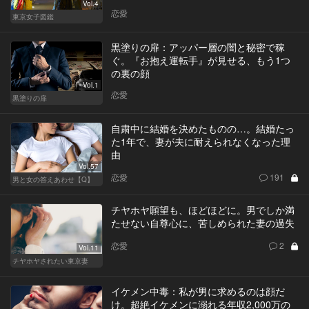
Vol.4
恋愛
東京女子図鑑
黒塗りの扉：アッパー層の闇と秘密で稼
ぐ。『お抱え運転手』が見せる、もう1つ
の裏の顔
Vol.1
恋愛
黒塗りの扉
自粛中に結婚を決めたものの…。結婚たっ
た1年で、妻が夫に耐えられなくなった理
由
Vol.57
恋愛
191
男と女の答えあわせ【Q】
チヤホヤ願望も、ほどほどに。男でしか満
たせない自尊心に、苦しめられた妻の過失
恋愛
2
Vol.11
チヤホヤされたい東京妻
イケメン中毒：私が男に求めるのは顔だ
け。超絶イケメンに溺れる年収2,000万の